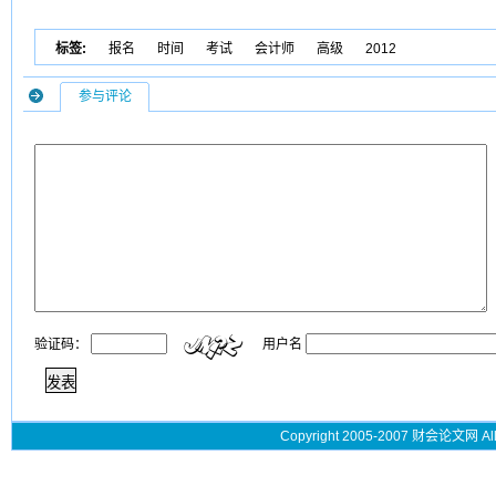
标签:
报名
时间
考试
会计师
高级
2012
参与评论
验证码：
用户名
Copyright 2005-2007 财会论文网 All 