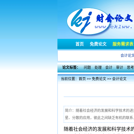
首页
免费论文
服务需求表
会计论
论文标签：
问题
处理
会计
审计
思考
当前位置：
首页
>>
免费论文
>>
会计论文
简介：随着社会经济的发展和科学技术的进
星、分散的应用，彼此之间缺乏有机的联系，
随着社会经济的发展和科学技术