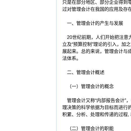
只是在部分地区、部分企业得到
过对管理会计在我国的应用及存
一、管理会计的产生与发展
20世纪前期，人们开始把注意力
立及“预算控制”理论的引入，加
展起来。总的来说，管理会计与
法体系。
二、管理会计概述
（一）管理会计的概念
管理会计又称“内部报告会计”
理决策的科学依据为目标而进行
积累、分析、处理和传递的过程,
（二）管理会计的职能