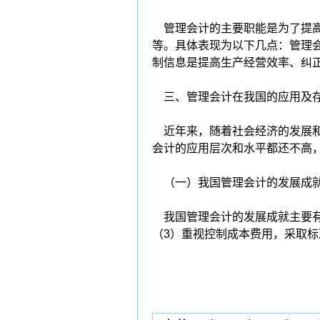
管理会计的主要职能是为了提高
等。具体表现为以下几点：管理
制信息是提高生产经营效率、纠
三、管理会计在我国的应用及
近年来，随着社会经济的发展和
会计的应用层次和水平都还不高
（一）我国管理会计的发展成
我国管理会计的发展成就主要有：
（3）重视控制成本费用，采取