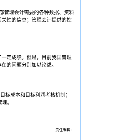
部管理会计需要的各种数据、资料
相关性的信息；管理会计提供的控
。
了一定成绩。但是，目前我国管理
存在的问题分别加以论述。
了目标成本和目标利润考核机制；
管理。
责任编辑：