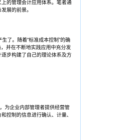
义上的管理会计应用体系。笔者通
与发展的前景。
生了。随着“标准成本控制”的确
成熟，并在不断地实践应用中充分发
计逐步构建了自己的理论体系及方
的，为企业内部管理者提供经营管
价和控制的信息进行确认、计量、