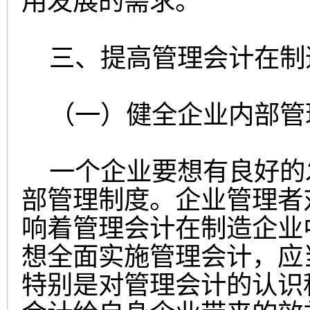
用发展的需求。
三、提高管理会计在制
（一）健全企业内部管
一个企业要想有良好的
部管理制度。企业管理者
响着管理会计在制造企业
想全面实施管理会计，应
特别是对管理会计的认识