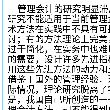
管理会计的研究明显滞
研究不能适用于当前管理
术方法在实践中不具有可
讨；有的方法理论上完美
过于简化，在实务中也难
的需要，设计许多先进指
用这些先进方法的动力和
借鉴于国外的管理经验，
际情况，理论研究脱离了
是，我国自己所创造的一
理会计方法，却不能得到