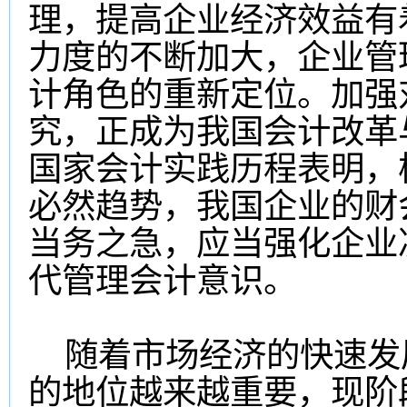
理，提高企业经济效益有
力度的不断加大，企业管
计角色的重新定位。加强
究，正成为我国会计改革
国家会计实践历程表明，
必然趋势，我国企业的财
当务之急，应当强化企业
代管理会计意识。
随着市场经济的快速发
的地位越来越重要，现阶