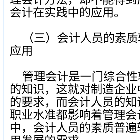
会计在实践中的应用。
（三）会计人员的素质
应用
管理会计是一门综合性
的知识，这就对制造企业
的要求，而会计人员的知
职业水准都影响着管理会
中，会计人员的素质普遍