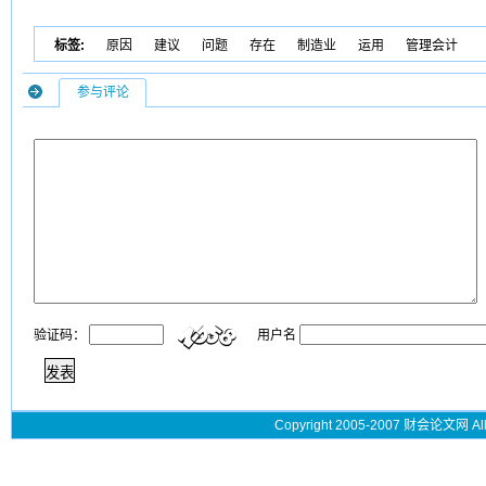
标签:
原因
建议
问题
存在
制造业
运用
管理会计
参与评论
验证码：
用户名
Copyright 2005-2007 财会论文网 All 