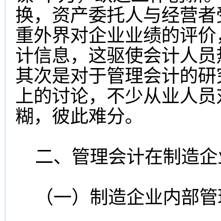
换，资产委托人与经营者
重外界对企业业绩的评价
计信息，这驱使会计人员
其次是对于管理会计的研
上的讨论，不少从业人员
糊，彼此难分。
二、管理会计在制造企
（一）制造企业内部管