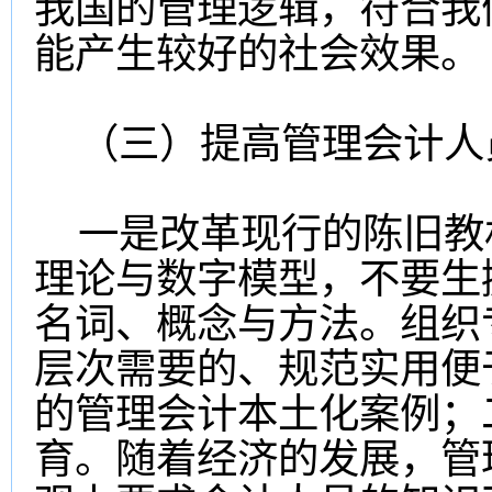
我国的管理逻辑，符合我
能产生较好的社会效果。
（三）提高管理会计人
一是改革现行的陈旧教
理论与数字模型，不要生
名词、概念与方法。组织
层次需要的、规范实用便
的管理会计本土化案例；
育。随着经济的发展，管