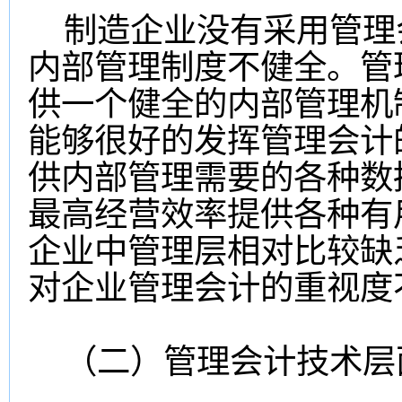
制造企业没有采用管理
内部管理制度不健全。管
供一个健全的内部管理机
能够很好的发挥管理会计
供内部管理需要的各种数
最高经营效率提供各种有
企业中管理层相对比较缺
对企业管理会计的重视度
（二）管理会计技术层