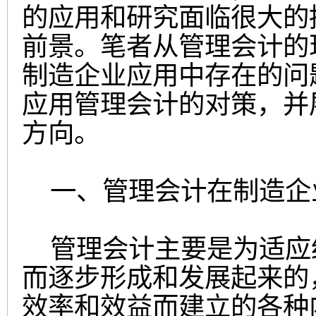
的应用和研究面临很大的
前景。笔者从管理会计的
制造企业应用中存在的问
应用管理会计的对策，并
方向。
一、管理会计在制造企
管理会计主要是为适应
而逐步形成和发展起来的
效率和效益而建立的各种