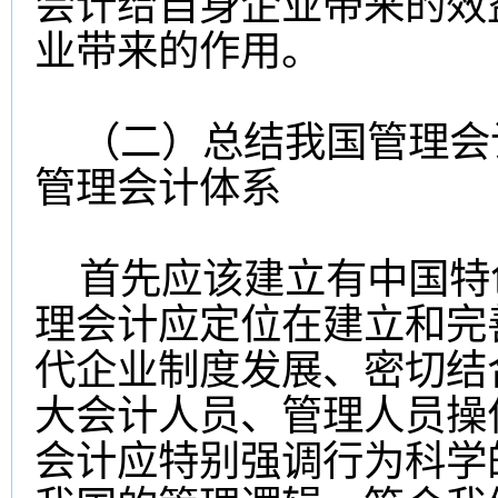
会计给自身企业带来的效
业带来的作用。
（二）总结我国管理会
管理会计体系
首先应该建立有中国特
理会计应定位在建立和完
代企业制度发展、密切结
大会计人员、管理人员操
会计应特别强调行为科学