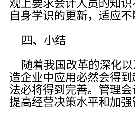
观上要求会计人员的知识
自身学识的更新，适应不
四、小结
随着我国改革的深化以
造企业中应用必然会得到
法必将得到完善。管理会
提高经营决策水平和加强