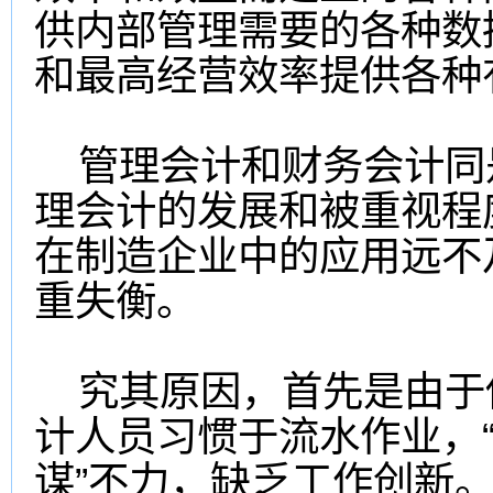
供内部管理需要的各种数
和最高经营效率提供各种
管理会计和财务会计同
理会计的发展和被重视程
在制造企业中的应用远不
重失衡。
究其原因，首先是由于
计人员习惯于流水作业，“
谋”不力，缺乏工作创新