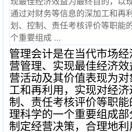
现最佳经济效益为最终目的，以
通过对财务等信息的深加工和再
划、控制、责任考核评价等职能
个重要组成 ...
管理会计是在当代市场经
营管理、实现最佳经济效
营活动及其价值表现为对
工和再利用，实现对经济
制、责任考核评价等职能
理科学的一个重要组成部
制定经营决策，合理地利