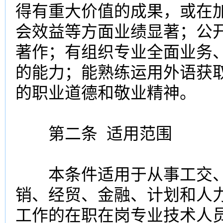
得有重大价值的成果，或在
会效益等方面业绩显著；公
著作；有组织专业全面业务
的能力；能熟练运用外语获
的职业道德和敬业精神。
第二条 适用范围
本条件适用于从事工交、
销、经贸、金融、计划和人
工作的在职在岗专业技术人