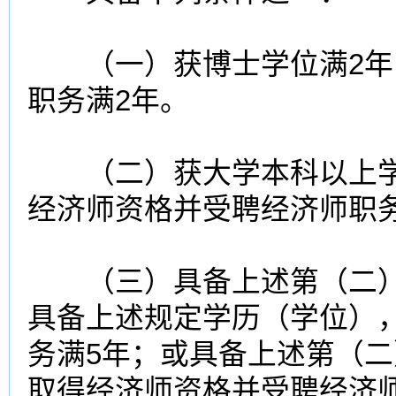
（一）获博士学位满2年
职务满2年。
（二）获大学本科以上学
经济师资格并受聘经济师职
（三）具备上述第（二）
具备上述规定学历（学位）
务满5年；或具备上述第（二
取得经济师资格并受聘经济