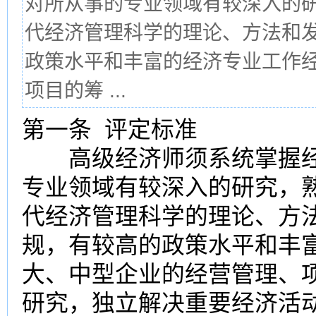
对所从事的专业领域有较深入的
代经济管理科学的理论、方法和
政策水平和丰富的经济专业工作
项目的筹 ...
第一条 评定标准
高级经济师须系统掌握经
专业领域有较深入的研究，
代经济管理科学的理论、方
规，有较高的政策水平和丰
大、中型企业的经营管理、
研究，独立解决重要经济活