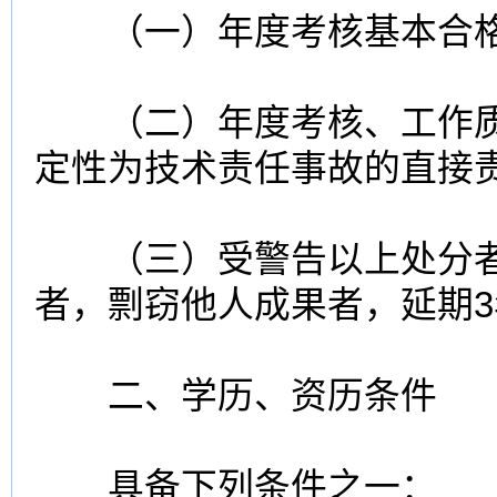
（一）年度考核基本合格
（二）年度考核、工作质
定性为技术责任事故的直接
（三）受警告以上处分者
者，剽窃他人成果者，延期
二、学历、资历条件
具备下列条件之一：