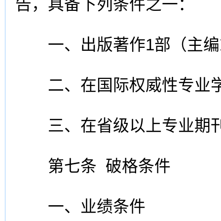
告，具备下列条件之一：
一、出版著作1部（主编
二、在国际权威性专业学
三、在省级以上专业期刊
第七条 破格条件
一、业绩条件