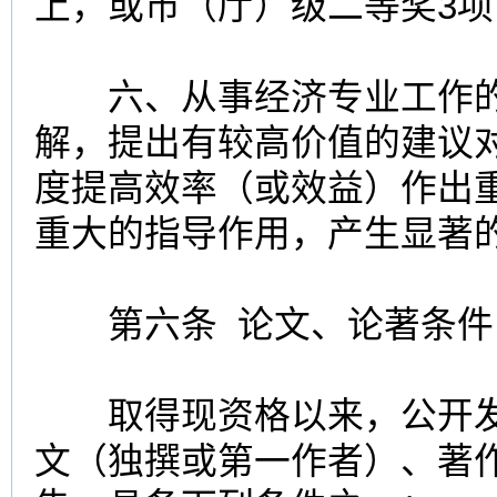
上，或市（厅）级二等奖3项
六、从事经济专业工作的
解，提出有较高价值的建议
度提高效率（或效益）作出
重大的指导作用，产生显著
第六条 论文、论著条件
取得现资格以来，公开发
文（独撰或第一作者）、著