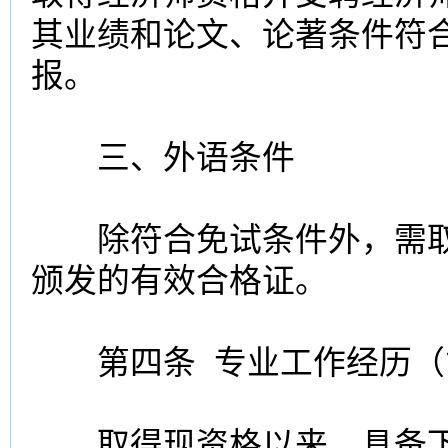
其业绩和论文、论著条件符
报。
三、外语条件
除符合免试条件外，需取
颁发的有效合格证。
第四条 专业工作经历（
取得现资格以来，具备下