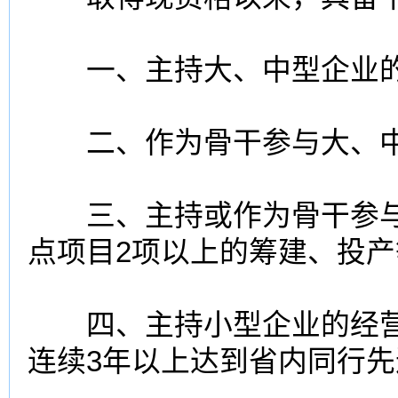
一、主持大、中型企业的
二、作为骨干参与大、中
三、主持或作为骨干参与
点项目2项以上的筹建、投
四、主持小型企业的经营
连续3年以上达到省内同行