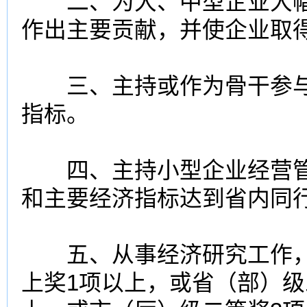
二、为大、中型企业大幅
作出主要贡献，并使企业取
三、主持或作为骨干参与
指标。
四、主持小型企业经营管
和主要经济指标达到省内同
五、从事经济研究工作，
上奖1项以上，或省（部）级