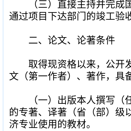
（三）直接主持并完成国
通过项目下达部门的竣工验
二、论文、论著条件
取得现资格以来，公开发
文（第一作者）、著作，具
（一）出版本人撰写（任
的专著、译著（省（部）级
济专业使用的教材。