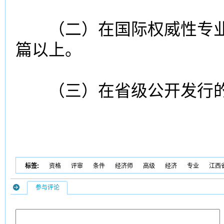
（二）在国际权威性专业
篇以上。
（三）在省级公开发行的
标签:
资格
评审
条件
经济师
高级
经济
专业
江西
参与评论