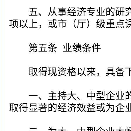
五、从事经济专业的研究
项以上，或市（厅）级重点
第五条 业绩条件
取得现资格以来，具备下
一、主持大、中型企业的
取得显著的经济效益或为企