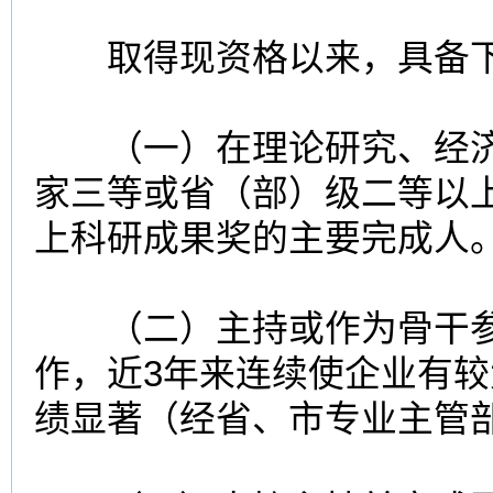
取得现资格以来，具备下
（一）在理论研究、经济
家三等或省（部）级二等以
上科研成果奖的主要完成人
（二）主持或作为骨干参
作，近3年来连续使企业有
绩显著（经省、市专业主管