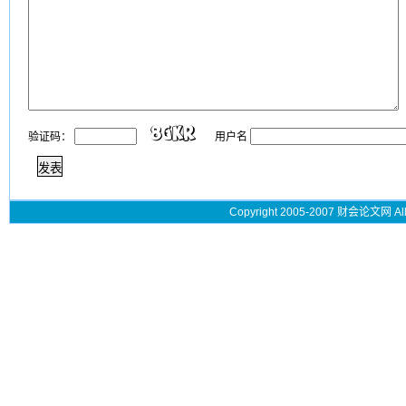
验证码：
用户名
Copyright 2005-2007 财会论文网 All 