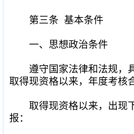
第三条 基本条件
一、思想政治条件
遵守国家法律和法规，具
取得现资格以来，年度考核
取得现资格以来，出现下
报：