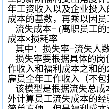
年工资收入以及企业投入
成本的基数，再乘以因员
流失成本= (离职员工
成本×损耗率
其中：损失率=流失人数
损失率要根据具体的岗
作收入和福利成本之和的
雇员全年工作收入（不包
该模型是根据流失总成
外计算员工流失成本的经
简单方便，但是福利成本