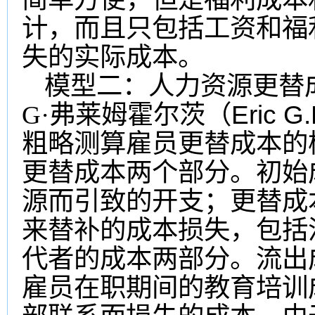
计，而且只包括工资和福
失的实际成本。
模型二：人力资源更替
Eric G
G·弗莱姆霍尔茨（
粗略测算雇员更替成本的
更替成本两个部分。初始
源而引致的开支；更替成
来替补的成本损失，包括
代者的成本两部分。流出
雇员在职期间的教育培训