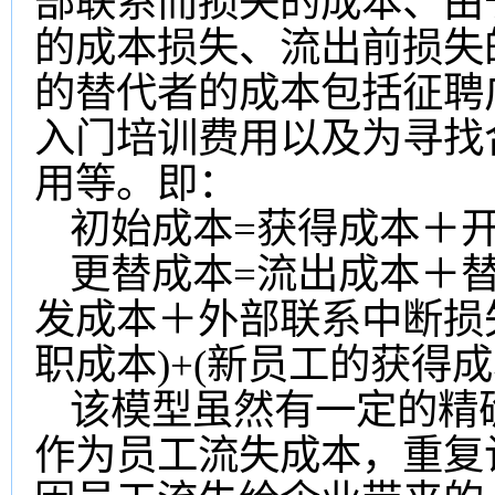
部联系而损失的成本、由
的成本损失、流出前损失
的替代者的成本包括征聘
入门培训费用以及为寻找
用等。即：
初始成本=获得成本＋
更替成本=流出成本＋替
发成本＋外部联系中断损
职成本)+(新员工的获得
该模型虽然有一定的精
作为员工流失成本，重复