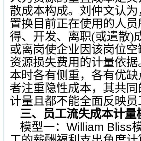
散成本构成。刘仲文认为
置换目前正在使用的人员
得、开发、离职(或遣散
或离岗使企业因该岗位空
资源损失费用的计量依据
本时各有侧重，各有优缺
者注重隐性成本，其共同
计量且都不能全面反映员
三、员工流失成本计量
William Bliss
模型一
：
工的薪酬福利支出角度计