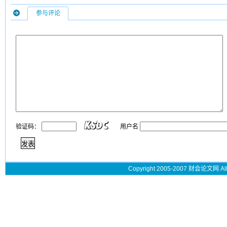
参与评论
验证码：
用户名
Copyright 2005-2007 财会论文网 All 