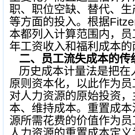
职、职位空缺、替代、生
Fitz
等方面的投入。
根据
本都列入计算范围内，员
年工资收入和福利成本的
二、员工流失成本的传
历史成本计量法是把在
原则资本化，以此作为员
对人力资源的原始投资，
本、维持成本。重置成本
源所需花费的价值作为员
人力资源的重置成本定义