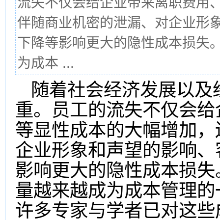
流失不仅会给企业带来离职费用
伴随商业机密的泄漏、对企业形
下降等影响更大的隐性成本损失
为成本 ...
随着社会经济发展以及
重。员工的流失不仅会给
等显性成本的大幅增加，
企业形象和声望的影响、
影响更大的隐性成本损失
量越来越成为成本管理的
许多专家与学者已对这些