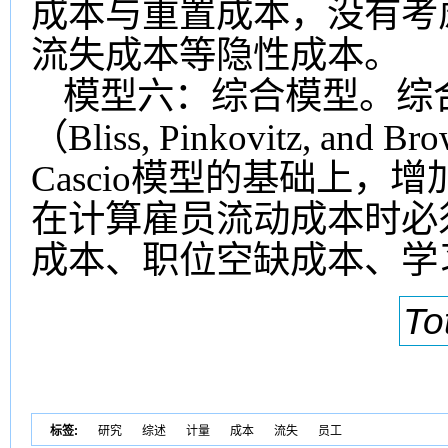
成本与重置成本，没有考
流失成本等隐性成本。
模型六：综合模型。综
（Bliss, Pinkovitz,
Cascio模型的基础上
在计算雇员流动成本时必
成本、职位空缺成本、学
To
标签:
研究
综述
计量
成本
流失
员工