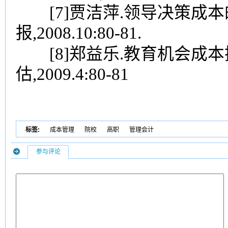
[7]贾洁萍.领导决策成本的
报,2008.10:80-81.
[8]郑益乐.教育机会成本探析
估,2009.4:80-81
标签:
成本管理
院校
高职
管理会计
参与评论