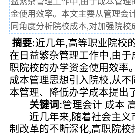
益繁杂管理工作中,由于成本管理
金使用效率。本文主要从管理会计
同角度分析院校成本,对加强院校成
摘要:
近几年,高等职业院校
在日益繁杂管理工作中,由
职院校的办学资金使用效率
成本管理思想引入院校,从不
本管理、降低办学成本提出
关键词:
管理会计 成本 
近几年来,随着社会主义市
制改革的不断深化,高职院校