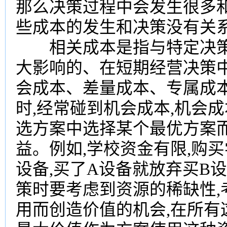
那么决策过程中会发生很多
些成本的发生和决策没有关
相关成本是指与特定决策
大影响的、在短期经营决策
会成本、差量成本、专属成
时,经常碰到机会成本,机会
选方案中选择某个最优方案
益。例如,学校资金有限,购买
设备,买了A设备就放弃买B
策时要考虑到资源的稀缺性,
用而创造价值的机会,在所有