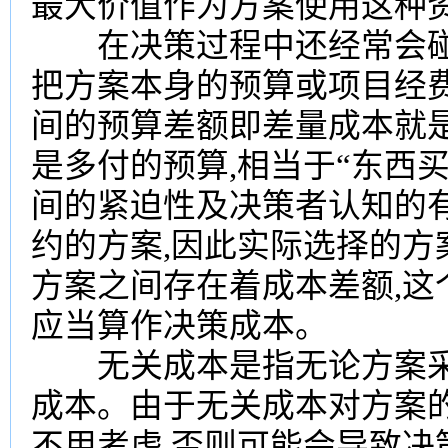
最大价值作为方案使用这种
在决策过程中还经常会碰到
把方案本身的预算或项目经
间的预算差额即差量成本就
是多付的预算,相当于“东西
间的紧迫性及决策者认知的
约的方案,因此实际选择的方
方案之间存在着成本差额,这
应当算作决策成本。
无关成本是指无论方案采
成本。由于无关成本对方案
不用考虑,否则可能会导致决