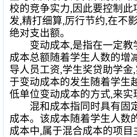
校的竞争实力,因此要控制此
发,精打细算,厉行节约,在不
绝对支出额。
变动成本,是指在一定教学
成本总额随着学生人数的增
导人员工资,学生奖贷助学金
于变动成本的发生随着学生越
低单位变动成本的方式,来实
混和成本指同时具有固定
成本。该成本随着学生人数
成本中,属于混合成本的项