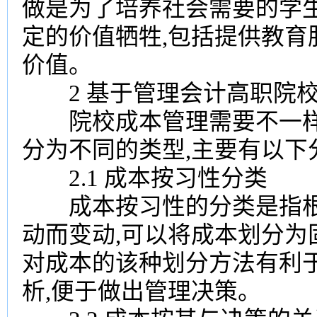
做是为了培养社会需要的学生
定的价值牺牲,包括提供教
价值。
2 基于管理会计高职院校
院校成本管理需要不一样,
分为不同的类型,主要有以下
2.1 成本按习性分类
成本按习性的分类是指根
动而变动,可以将成本划分为
对成本的该种划分方法有利
析,便于做出管理决策。