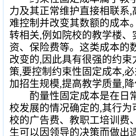
力及其正常维护直接相联系
难控制并改变其数额的成本
转相关,例如院校的教学楼、
资、保险费等。这类成本的
改变的,因此具有很强的约束
策,要控制约束性固定成本,
加招生规模,提高教学质量,
酌量性固定成本是在日常的
校发展的情况确定的,其行为
校的广告费、教职工培训费
生可以因领导的决策而做出