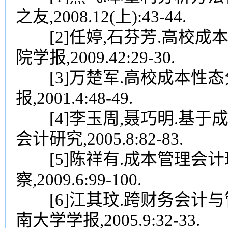
之友,2008.12(上):43-44.
[2]任婷,石芬芳.高校成本
院学报,2009.42:29-30.
[3]万楚军.高校成本性态分
报,2001.4:48-49.
[4]李玉周,聂巧明.基于成
会计研究,2005.8:82-83.
[5]陈祥有.成本管理会计理
察,2009.6:99-100.
[6]江其玟.跨财务会计与管
南大学学报,2005.9:32-33.