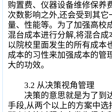
购置费、仪器设备维修保养
次数影响之外,还会受到其它
量、性能等。为了加强高校
混台成本进行分解,将混合
以院校里面发生的所有成本
成本的习性来加强成本的管理
大的功效。
3.2 从决策视角管理
决策的意思就是为了到达
手段,从两个以上的方案中