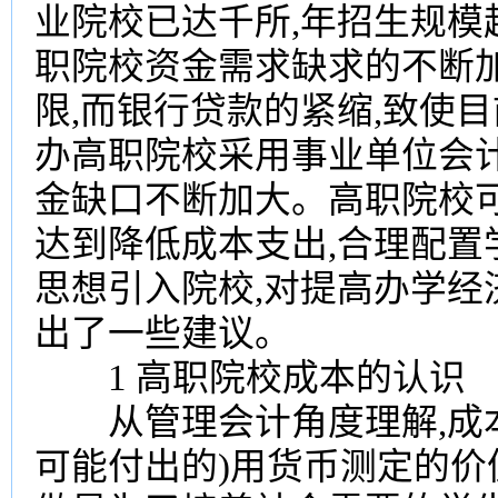
业院校已达千所,年招生规模超
职院校资金需求缺求的不断
限,而银行贷款的紧缩,致使
办高职院校采用事业单位会计
金缺口不断加大。高职院校
达到降低成本支出,合理配置
思想引入院校,对提高办学经
出了一些建议。
1 高职院校成本的认识
从管理会计角度理解,成本
可能付出的)用货币测定的