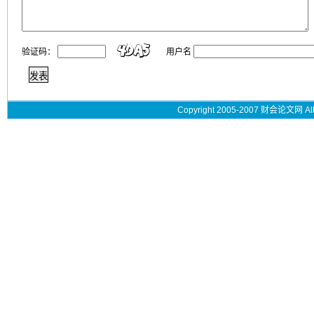
验证码：
用户名
Copyright 2005-2007 财会论文网 All 