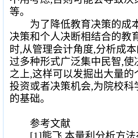
等。
教育
为了降低
决策的成
决策和个人决断相结合的教
会计
时,从管理
角度,分析成本
过多种形式广泛集中民智,
之上,这样可以发掘出大量
投资或者决策机会,为院校
的基础。
参考文献
[1]熊飞.本量利分析方法在