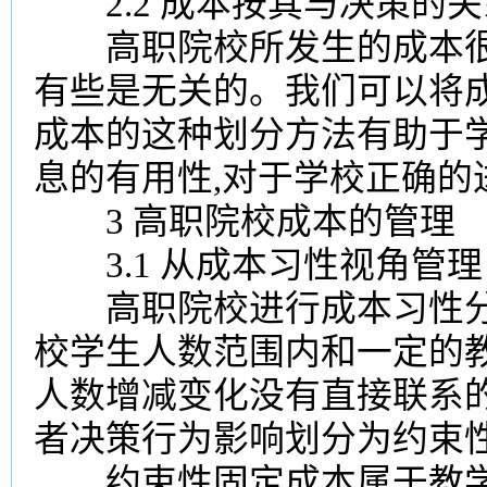
2.2 成本按其与决策的关
高职院校所发生的成本很多
有些是无关的。我们可以将
成本的这种划分方法有助于
息的有用性,对于学校正确的
3 高职院校成本的管理
3.1 从成本习性视角管理
高职院校进行成本习性分析
校学生人数范围内和一定的
人数增减变化没有直接联系
者决策行为影响划分为约束
约束性固定成本属于教学能