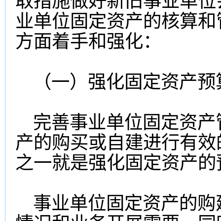
取措施做好新旧事业单位
业单位固定资产的核算和
方面着手和强化：
（一）强化固定资产预
完善事业单位固定资产
产的购买或自建进行有效
之一就是强化固定资产的
事业单位固定资产的购