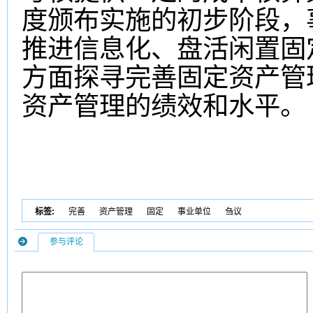
度颁布实施的初步阶段，
推进信息化、盘活闲置固
方面探寻完善固定资产管
资产管理的绩效和水平。
标签:
完善
资产管理
固定
事业单位
刍议
参与评论