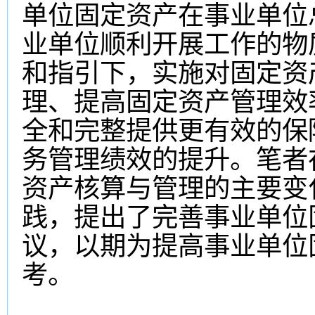
单位固定资产在事业单位
业单位顺利开展工作的物
和指引下，实施对固定资
理、提高固定资产管理效
全和完整提供更有效的保
务管理绩效的提升。笔者
资产核算与管理的主要变
践，提出了完善事业单位
议，以期为提高事业单位
考。