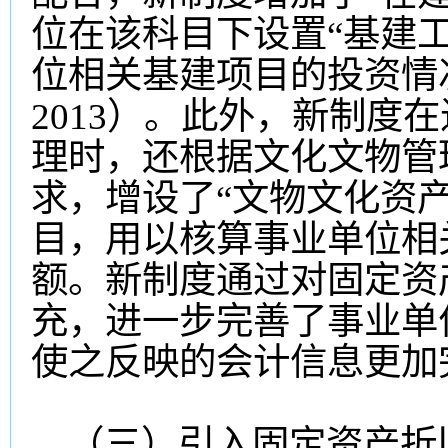
位在该科目下设置“基建
位相关基建项目的投资情
2013）。此外，新制度
理时，还根据文化文物管
求，增设了“文物文化资产
目，用以核算事业单位相
额。新制度通过对固定资
充，进一步完善了事业单
使之反映的会计信息更加
（三）引入固定资产折