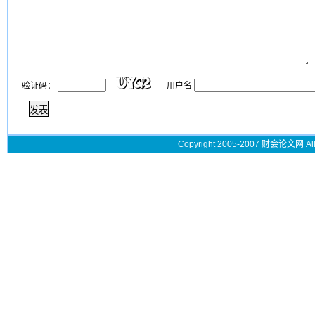
验证码：
用户名
Copyright 2005-2007 财会论文网 All 