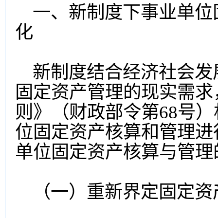
一、新制度下事业单位
化
新制度结合经济社会发
固定资产管理的现实需求
则》（财政部令第68号
位固定资产核算和管理进
单位固定资产核算与管理
（一）重新界定固定资