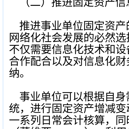
（二）推进固定资产信
推进事业单位固定资产
网络化社会发展的必然选
不仅需要信息化技术和设
合作配合以及对信息化财
纳。
事业单位可以根据自身
统，进行固定资产增减变
一系列日常会计核算，同