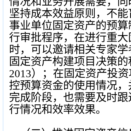
情况和业务开展需要，同
坚持成本效益原则，不能
事业单位固定资产的预算
行审批程序，在进行重大
时，可以邀请相关专家学
固定资产构建项目决策的
2013）；在固定资产投
控预算资金的使用情况，
完成阶段，也需要及时跟
行情况和效率效果。