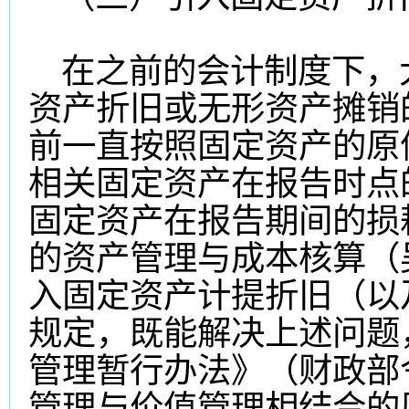
在之前的会计制度下，
资产折旧或无形资产摊销
前一直按照固定资产的原
相关固定资产在报告时点
固定资产在报告期间的损
的资产管理与成本核算（吴
入固定资产计提折旧（以
规定，既能解决上述问题
管理暂行办法》（财政部
管理与价值管理相结合的