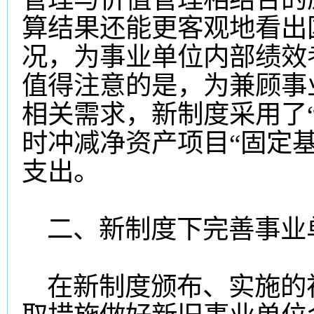
算结果还能更客观地看出
况，为事业单位内部绩效
值得注意的是，为兼顾事
相关需求，新制度采用了
时冲减净资产项目“固定
支出。
二、新制度下完善事业
在新制度颁布、实施的