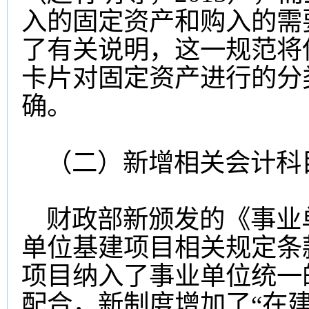
入的固定资产和购入的需
了有关说明，这一规范将
卡片对固定资产进行的分
确。
（二）新增相关会计科
财政部新颁发的《事业
单位基建项目相关规定条
项目纳入了事业单位统一
配合，新制度增加了“在