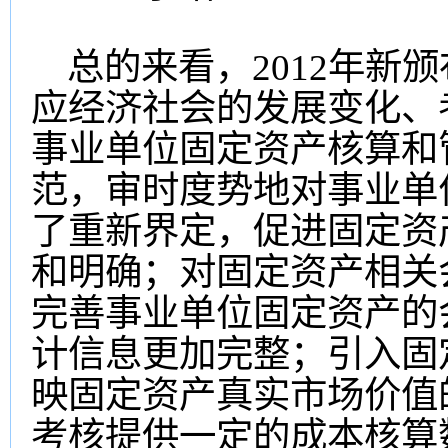
总的来看，2012年新
应经济社会的发展变化、
事业单位固定资产核算和
范，审时度势地对事业单
了重新界定，促进固定资
和明确；对固定资产相关
完善事业单位固定资产的
计信息更加完整；引入固
映固定资产真实市场价值
考核提供一定的成本核算