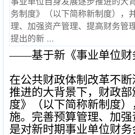
事业单位自身发展逐步推进的大
务制度》（以下简称新制度），并
理、加强资产管理、提高财务管
提出的新 ...
——基于新《事业单位财
在公共财政体制改革不断
推进的大背景下，财政部
度》（以下简称新制度），
施。完善预算管理、加强
是对新时期事业单位财务