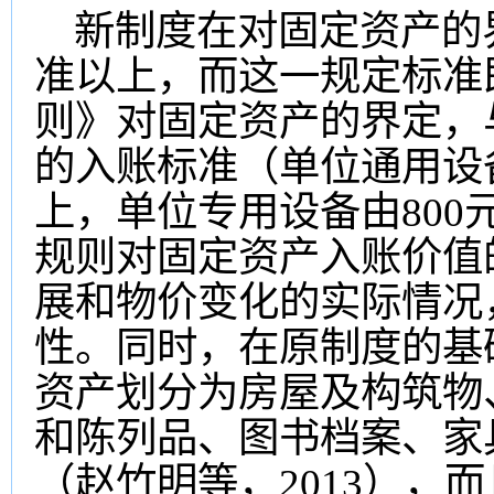
新制度在对固定资产的
准以上，而这一规定标准
则》对固定资产的界定，
的入账标准（单位通用设备
上，单位专用设备由800
规则对固定资产入账价值
展和物价变化的实际情况
性。同时，在原制度的基
资产划分为房屋及构筑物
和陈列品、图书档案、家
（赵竹明等，2013），