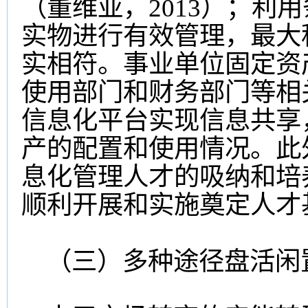
（董维亚，2013）；利
实物进行有效管理，最大
实相符。事业单位固定资
使用部门和财务部门等相
信息化平台实现信息共享
产的配置和使用情况。此
息化管理人才的吸纳和培
顺利开展和实施奠定人才
（三）多种途径盘活闲