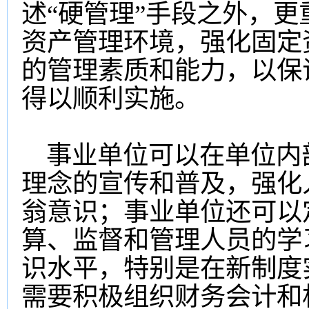
述“硬管理”手段之外，
资产管理环境，强化固定
的管理素质和能力，以保
得以顺利实施。
事业单位可以在单位内
理念的宣传和普及，强化
翁意识；事业单位还可以
算、监督和管理人员的学
识水平，特别是在新制度
需要积极组织财务会计和