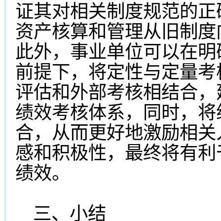
证其对相关制度规范的正
资产核算和管理从旧制度
此外，事业单位可以在明
前提下，将定性与定量考
评估和外部考核相结合，
绩效考核体系，同时，将
合，从而更好地激励相关
感和积极性，最终将有利
绩效。
三、小结