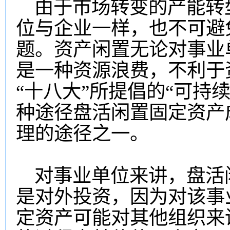
由于市场转变的产能转
位与企业一样，也不可避
题。资产闲置无论对事业
是一种资源浪费，不利于
“十八大”所提倡的“可持
种途径盘活闲置固定资产
理的途径之一。
对事业单位来讲，盘活
是对外投资，因为对该事
定资产可能对其他组织来