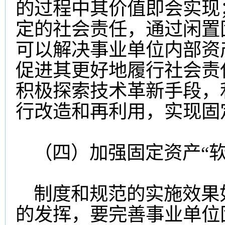
的过程中其价值即会实现
定的社会责任，通过闲置
可以解决事业单位内部资
促进其更好地履行社会责
积极探索技术革新手段，
行改造和再利用，实现固
（四）加强固定资产“软
制度和规范的实施效果
的发挥，要完善事业单位