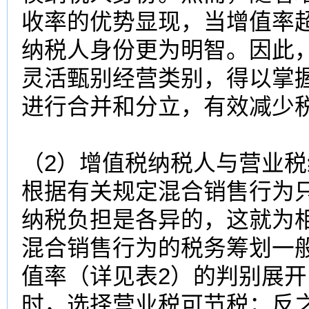
收率的优势显现，当增值率
纳税人身份更为明智。因此
灵活甄别经营类别，得以掌
进行合并和分立，有效减少
（2）增值税纳税人与营业
根据有关规定混合销售行为
纳税负担是各异的，这就为
混合销售行为的税务筹划一
值率（详见表2）的判别展
时，选择营业税可节税；反