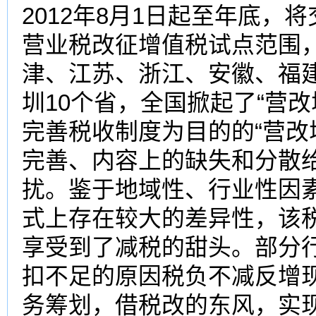
2012年8月1日起至年底
营业税改征增值税试点范围
津、江苏、浙江、安徽、福
圳10个省，全国掀起了“营
完善税收制度为目的的“营改
完善、内容上的缺失和分散
扰。鉴于地域性、行业性因
式上存在较大的差异性，该
享受到了减税的甜头。部分
扣不足的原因税负不减反增
务筹划，借税改的东风，实