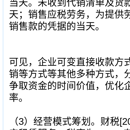
当天。未收到代销清单及货款
天；销售应税劳务，为提供
销售款的凭据的当天。
可见，企业可变直接收款方
销等方式等其他多种方式，
争取资金的时间价值，优化
率。
（3）经营模式筹划。财税[20