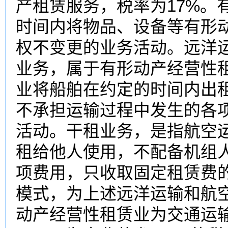
产租赁服务，税率为17%。
时间内将物品、设备等有形
权不变更的业务活动。远洋
业务，属于有形动产经营性
业将船舶在约定的时间内出
不承担运输过程中发生的各
活动。干租业务，是指航空
租给他人使用，不配备机组
项费用，只收取固定租赁费
模式，为上述远洋运输和航
动产经营性租赁业为交通运输