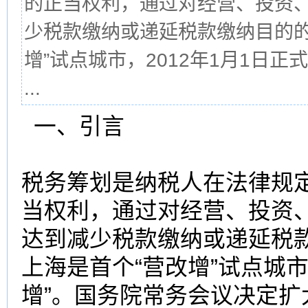
的正当权利，通过对经营、投资
少税款缴纳或递延税款缴纳目的的
增”试点城市，2012年1月1日
...
一、引言
税务筹划是纳税人在法律规
当权利，通过对经营、投资
达到减少税款缴纳或递延税
上海是首个“营改增”试点城市
增”。国务院常务会议决定