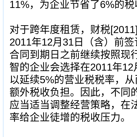
11%，为企业节省了6%的
对于跨年度租赁，财税[2011
2011年12月31日（含）
合同到期日之前继续按照现
智的企业会选择在2011年1
以延续5%的营业税税率，从
额外税收负担。因此，不同
应当适当调整经营策略，在
率给企业徒增的税收压力。