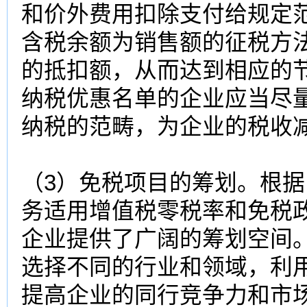
和价外费用扣除支付给规定
含税余额为销售额的征税方
的抵扣额，从而达到相应的
纳税优惠名单的企业应当尽
纳税的范畴，为企业的税收
（3）免税项目的筹划。根
务适用增值税零税率和免税
企业提供了广阔的筹划空间
选择不同的行业和领域，利
提高企业的同行竞争力和市