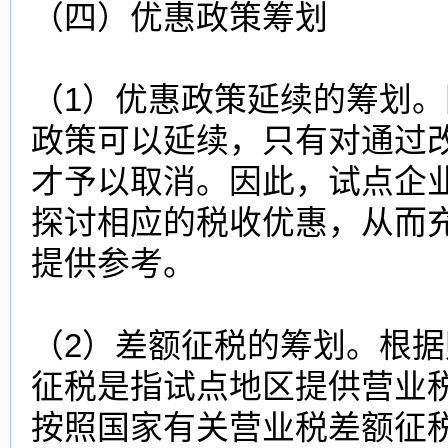
（四）优惠政策筹划
（1）优惠政策延续的筹划
政策可以延续，只有对通过
才予以取消。因此，试点企业
探讨相应的税收优惠，从而
提供参考。
（2）差额征税的筹划。根据财税
征税是指试点地区提供营业
按照国家有关营业税差额征