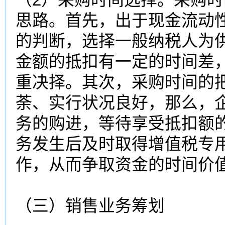
思路。首先，出于现金流动
的判断，选择一般纳税人为
金额的抵扣有一定的时间差
重决择。其次，采购时间的
荼、实行状况良好，那么，
务的购进，等待享受抵扣额
务发生后及时取得增值税专
作，从而争取资金的时间价
（三）销售业务筹划