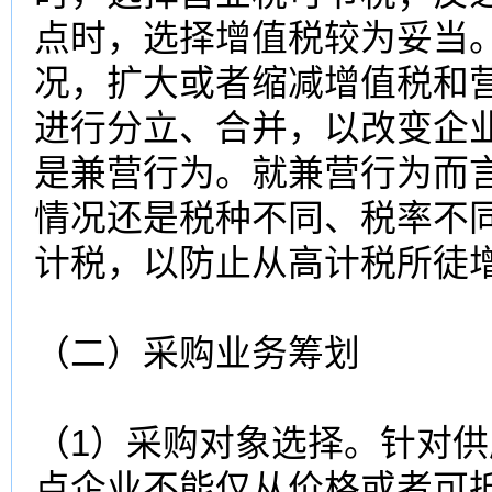
点时，选择增值税较为妥当
况，扩大或者缩减增值税和
进行分立、合并，以改变企
是兼营行为。就兼营行为而
情况还是税种不同、税率不
计税，以防止从高计税所徒
（二）采购业务筹划
（1）采购对象选择。针对
点企业不能仅从价格或者可