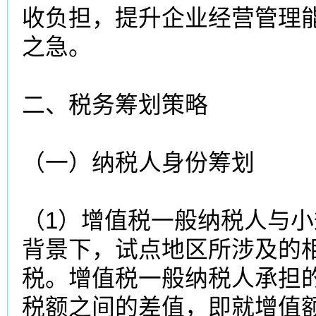
收负担，提升企业经营管理
之急。
二、税务筹划策略
（一）纳税人身份筹划
（1）增值税一般纳税人与
背景下，试点地区所涉及的
税。增值税一般纳税人承担
税额之间的差值，即就增值