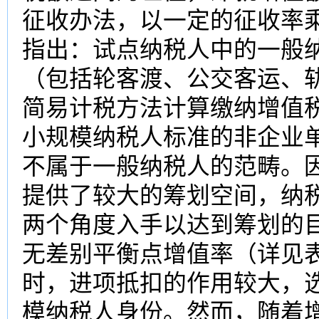
征收办法，以一定的征收率
指出：试点纳税人中的一般
（包括轮客渡、公交客运、
简易计税方法计算缴纳增值
小规模纳税人标准的非企业
不属于一般纳税人的范畴。
提供了较大的筹划空间，纳
两个角度入手以达到筹划的
无差别平衡点增值率（详见
时，进项抵扣的作用较大，
模纳税人身份。然而，随着