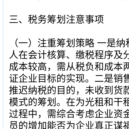
三、税务筹划注意事项
（一）注重筹划策略 一是
人在会计核算、缴税程序及
成本较高，需从税负和成本
证企业目标的实现。二是销
推迟纳税的目的，未收到货
模式的筹划。在为光租和干
过程中，需综合考虑企业资
员的增加能否为企业真正谋