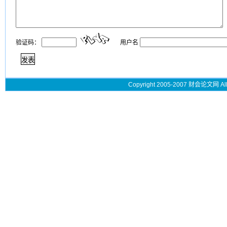
验证码：
用户名
Copyright 2005-2007 财会论文网 All 