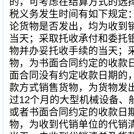
的，可考虑在结算方式的选
税义务发生时间有如下规定
论货物是否发出，均为收到
当天；采取托收承付和委托
物并办妥托收手续的当天；
物，为书面合同约定的收款
面合同没有约定收款日期的
款方式销售货物，为货物发
过12个月的大型机械设备、
或者书面合同约定的收款日
物，为收到代销单位的代销