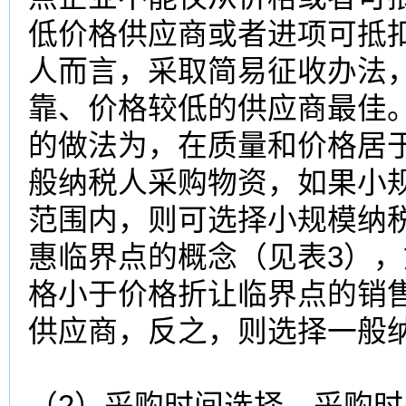
低价格供应商或者进项可抵
人而言，采取简易征收办法
靠、价格较低的供应商最佳
的做法为，在质量和价格居
般纳税人采购物资，如果小
范围内，则可选择小规模纳
惠临界点的概念（见表3）
格小于价格折让临界点的销
供应商，反之，则选择一般
（2）采购时间选择。采购