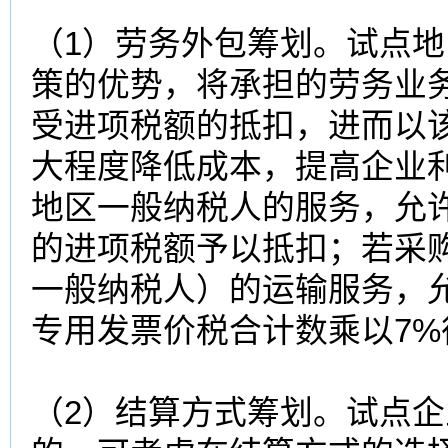
（1）劳务外包筹划。试点
策的优势，将承担的劳务业
受进项税额的抵扣，进而以
大程度降低成本，提高企业
地区一般纳税人的服务，允
的进项税额予以抵扣；若采
一般纳税人）的运输服务，
专用发票价税合计数乘以7%
（2）结算方式筹划。试点