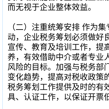
而无视于企业整体效益。
（二）注重统筹安排 作为
动，企业税务筹划必须做好
宣传、教育及培训工作，提
养，有效借助中介或者专业
风险的目标。加强与税务部
变化趋势，提高对税收政策
税务筹划工作提供及时的有
具、认证工作，以保证开票