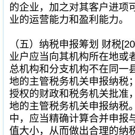
的企业，加之对其客户进项
业的运营能力和盈利能力。
（五）纳税申报筹划 财税[20
业户应当向其机构所在地或
总机构和分支机构不在同一
地的主管税务机关申报纳税
授权的财政和税务机关批准
地的主管税务机关申报纳税
中，应当精确计算合并申报
值大小，从而做出合理的纳