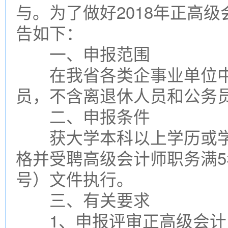
与。为了做好2018年正高
告如下：
一、申报范围
在我省各类企事业单位中
员，不含离退休人员和公务
二、申报条件
获大学本科以上学历或学
格并受聘高级会计师职务满5
号）文件执行。
三、有关要求
1、申报评审正高级会计