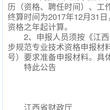
历（资格、聘任时间）、工
终算时间为2017年12月3
资格之年起计算。
2、申报人员须按《江西
步规范专业技术资格申报材料
号）要求准备申报材料。具
特此公告
江西省财政厅