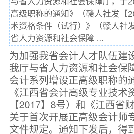
与省人力资源和社会保障厅，于2
高级职称的通知》（赣人社发【2
术资格条件（试行）》（赣人社发
省人力资源和社会保障 ...
为加强我省会计人才队伍建
我厅与省人力资源和社会保障
会计系列增设正高级职称的通
《江西省会计高级专业技术
【2017】8号）和《江西
关于首次开展正高级会计师
文件规定。通知下发后，得