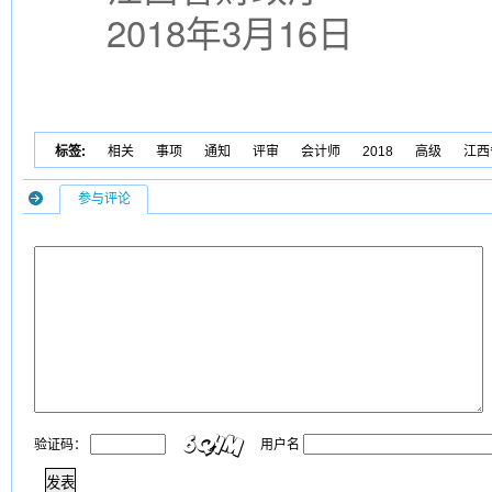
2018年3月16日
标签:
相关
事项
通知
评审
会计师
2018
高级
江西
参与评论
验证码：
用户名