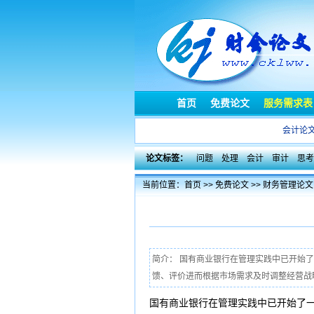
首页
免费论文
服务需求表
会计论
论文标签：
问题
处理
会计
审计
思考
当前位置：
首页
>>
免费论文
>>
财务管理论文
简介： 国有商业银行在管理实践中已开始
馈、评价进而根据市场需求及时调整经营战略
国有商业银行在管理实践中已开始了