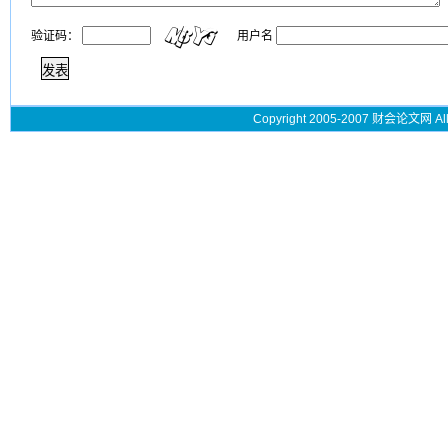
验证码：
用户名
Copyright 2005-2007 财会论文网 All 