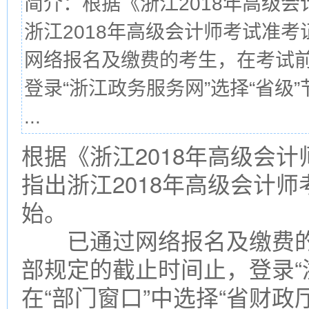
简介：根据《浙江2018年高级
浙江2018年高级会计师考试准
网络报名及缴费的考生，在考试前
登录“浙江政务服务网”选择“省级”
...
根据《浙江2018年高级会
指出浙江2018年高级会计师
始。
已通过网络报名及缴费的考
部规定的截止时间止，登录“
在“部门窗口”中选择“省财政