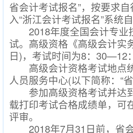
省会计考试报名”，按要求自
入“浙江会计考试报名”系统自
2018年度全国会计专业
试。高级资格《高级会计实务
日)，考试时间为8：30—12
高级会计资格考试地点统
人员服务中心(以下简称：“省
参加高级资格考试并达到
载打印考试合格成绩单，可
评审。
2018年7月31日前，省