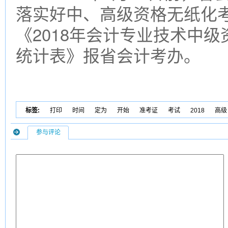
落实好中、高级资格无纸化
《2018年会计专业技术中级
统计表》报省会计考办。
标签:
打印
时间
定为
开始
准考证
考试
2018
高级
参与评论