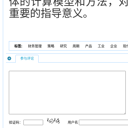
体的计算模型和方法，
重要的指导意义。
标签:
财务管理
策略
研究
周期
产品
工业
企业
现
参与评论
验证码：
用户名