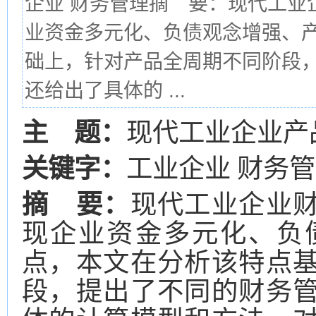
企业 财务管理摘 要：现代工业
业资金多元化、负债观念增强、
础上，针对产品全周期不同阶段
还给出了具体的 ...
主 题：
现代工业企业产
关键字：
工业企业 财务
摘 要：
现代工业企业
现企业资金多元化、负
点，本文在分析该特点
段，提出了不同的财务