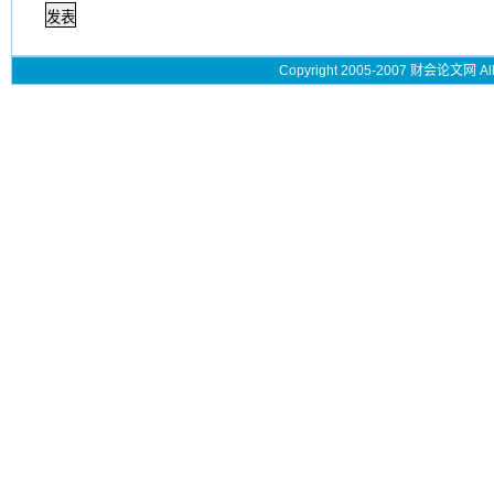
Copyright 2005-2007 财会论文网 All 