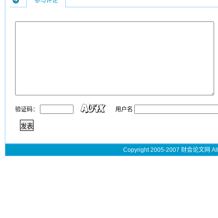
参与评论
验证码：
用户名
Copyright 2005-2007 财会论文网 All 