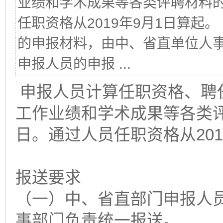
业绩和学术成果等各类评聘材料的截
任职资格从2019年9月1日算起
的申报材料，由中、省直单位人
申报人员的申报 ...
申报人员计算任职资格、聘
工作业绩和学术成果等各类评聘
日。通过人员任职资格从201
报送要求
（一）中、省直部门申报人
事部门负责统一报送。