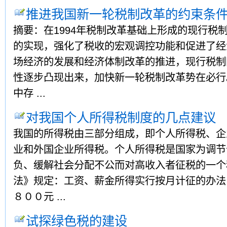
推进我国新一轮税制改革的约束条
摘要：在1994年税制改革基础上形成的现行税
的实现，强化了税收的宏观调控功能和促进了经
场经济的发展和经济体制改革的推进，现行税制
性逐步凸现出来，加快新一轮税制改革势在必行
中存 ...
对我国个人所得税制度的几点建议
我国的所得税由三部分组成，即个人所得税、企
业和外国企业所得税。个人所得税是国家为调节
负、缓解社会分配不公而对高收入者征税的一个
法》规定：工资、薪金所得实行按月计征的办法
８００元 ...
试探绿色税的建设