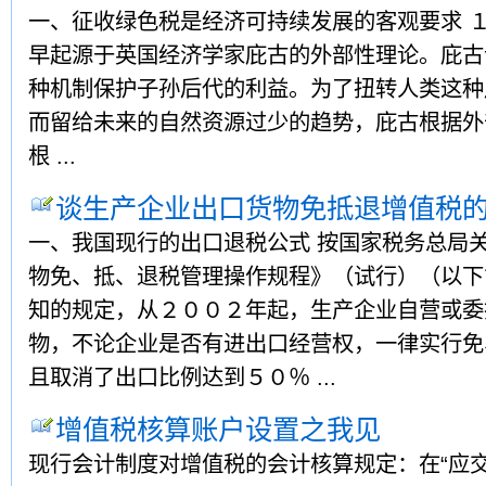
一、征收绿色税是经济可持续发展的客观要求 
早起源于英国经济学家庇古的外部性理论。庇古
种机制保护子孙后代的利益。为了扭转人类这种
而留给未来的自然资源过少的趋势，庇古根据外
根 ...
谈生产企业出口货物免抵退增值税
一、我国现行的出口退税公式 按国家税务总局
物免、抵、退税管理操作规程》（试行）（以下
知的规定，从２００２年起，生产企业自营或委
物，不论企业是否有进出口经营权，一律实行免
且取消了出口比例达到５０％ ...
增值税核算账户设置之我见
现行会计制度对增值税的会计核算规定：在“应交