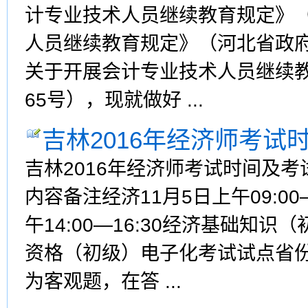
计专业技术人员继续教育规定》（
人员继续教育规定》（河北省政府
关于开展会计专业技术人员继续教
65号），现就做好 ...
吉林2016年经济师考试
吉林2016年经济师考试时间及考
内容备注经济11月5日上午09:0
午14:00—16:30经济基础知
资格（初级）电子化考试试点省
为客观题，在答 ...