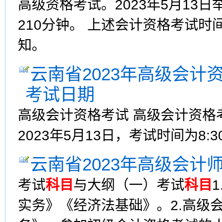
高级资格考试。2023年5月13
210分钟。 上述会计资格考试
知。
云南省2023年高级会
考试日期
高级会计资格考试 高级会计资格
2023年5月13日，考试时间为8:
云南省2023年高级会计
考试
科目
与大纲（一）考试
科目
实务》《经济法基础》。2.高级