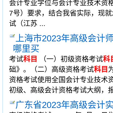
会计专业学位与会计专业技术资格
7号）要求，结合我省实际，现就
试（江苏 ...
上海市2023年高级会计
哪里买
考试
科目
（一）初级资格考试
科
础》。（二）高级资格考试
科目
资格考试使用全国会计专业技术资
初级、高级会计资格考试大纲，报考
广东省2023年高级会计