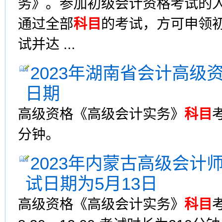
务》。参加初级会计资格考试的
通过全部
科目
的考试，方可申领
试并达 ...
2023年湖南省会计高级
日期
高级资格《高级会计实务》
科目
分钟。
2023年内蒙古高级会计
试日期为5月13日
高级资格《高级会计实务》
科目