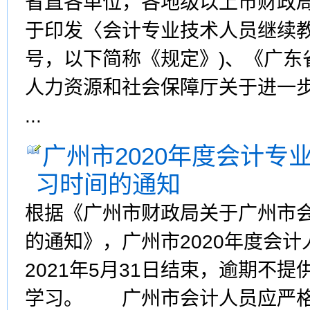
省直各单位，各地级以上市财政局
于印发〈会计专业技术人员继续教育
号，以下简称《规定》)、《广东
人力资源和社会保障厅关于进一
...
广州市2020年度会计专
习时间的通知
根据《广州市财政局关于广州市
的通知》，广州市2020年度会
2021年5月31日结束，逾期不
学习。 广州市会计人员应严格