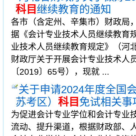
科目
继续教育的通知
各市（含定州、辛集市）财政局
据《会计专业技术人员继续教育规
业技术人员继续教育规定》（河北
财政厅关于开展会计专业技术人
〔2019〕65号），现就 ...
关于申请2024年度全
苏考区）
科目
免试相关事
为促进会计专业学位和会计专业
流动、提升渠道，根据财政部、