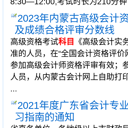
8:30—12:00,考试时长为210
2023年内蒙古高级会计
及成绩合格评审分数线
高级资格考试
科目
《高级会计实
准的人员，在“全国会计资格评价
参加高级会计师资格评审有效；
人员，从内蒙古会计网上自助打
...
2021年度广东省会计专
习指南的通知