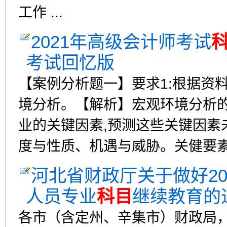
工作 ...
2021年高级会计师考试
考试回忆版
【案例分析题一】要求1:根据资
境分析。【解析】宏观环境分析
业的关键因素,预测这些关键因素
度与性质、机遇与威胁。关健要素具
河北省财政厅关于做好2
人员专业
科目
继续教育的
各市（含定州、辛集市）财政局，