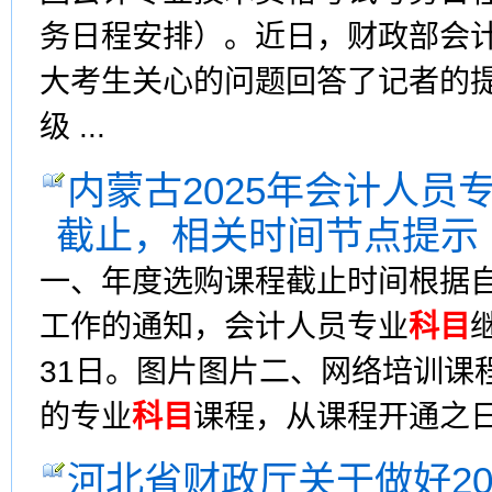
务日程安排）。近日，财政部会
大考生关心的问题回答了记者的提
级 ...
内蒙古2025年会计人员
截止，相关时间节点提示
一、年度选购课程截止时间根据
工作的通知，会计人员专业
科目
31日。图片图片二、网络培训课
的专业
科目
课程，从课程开通之日起
河北省财政厅关于做好2