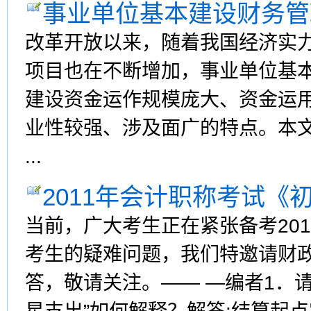
事业单位基本建设财务管
改革开放以来，随着我国经济实
项目也在不断增加，事业单位基
建设资金运作规模庞大、资金运
业性较强、涉及面广的特点。本
...
2011年会计职称考试《
当前，广大考生正在紧张备考20
考生的疑难问题，我们特邀请财
答，敬请关注。—— —编者1．请