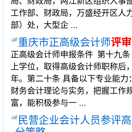
局、财政局，两江新区组织人事
工作部、财政局，万盛经开区人
部）处，大型企 ...
重庆市正高级会计师
评审
正高级会计师申报条件 第十九条
上学位，取得高级会计师职称后
年。第二十条 具备以下专业能力
财务会计理论与实务，把握工作
富，能积极参与一 ...
民营企业会计人员参评高