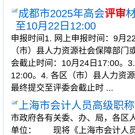
成都市2025年高会
评审
材
至10月22日12:00
申报时间1. 网上申报时间：9月22日9
（市）县人力资源社会保障部门
会截止时间：10月24日17:00。
12:00。4. 各区（市）县人
最终提交至评委会截止时 ...
上海市会计人员高级职称
市政府各有关委、办、局，各区
单位： 现将《上海市会计人