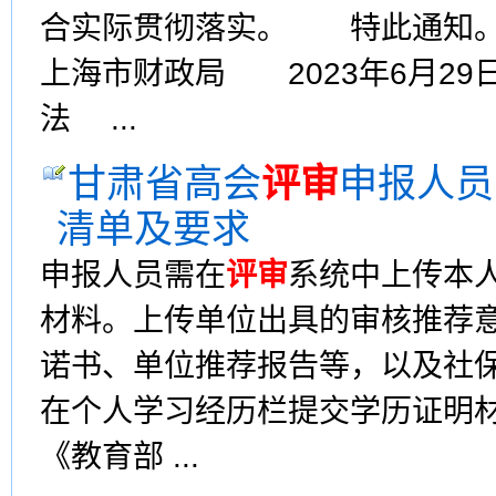
合实际贯彻落实。 特此通
上海市财政局 2023年6月2
法 ...
甘肃省高会
评审
申报人员
清单及要求
申报人员需在
评审
系统中上传本人
材料。上传单位出具的审核推荐
诺书、单位推荐报告等，以及社保
在个人学习经历栏提交学历证明材
《教育部 ...