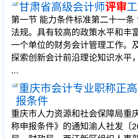
甘肃省高级会计师
评审
工
第一节 能力条件标准第二十一条
法规。具有较高的政策水平和丰
一个单位的财务会计管理工作。
探索创新会计前沿理论知识水平
...
重庆市会计专业职称正高
报条件
重庆市人力资源和社会保障局重
称申报条件》的通知渝人社发〔20