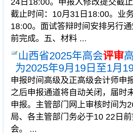
24日18:00。申报人修改提交截止
截止时间：10月31日18:00。
18:00。面试答辩时间安排另行
前完成。五、材料 ...
山西省2025年高会
评审
为2025年9月19日至1月1
申报时间高级及正高级会计师申报时
之后申报通道将自动关闭，届时
申报。主管部门网上审核时间为20
局、各主管部门务必于10 22
会。 ...