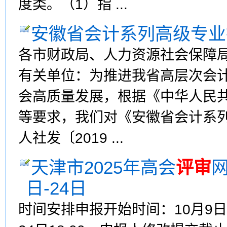
度类。（1）指 ...
安徽省会计系列高级专业
各市财政局、人力资源社会保障
有关单位：为推进我省高层次会
会高质量发展，根据《中华人民
等要求，我们对《安徽省会计系
人社发〔2019 ...
天津市2025年高会
评审
日-24日
时间安排申报开始时间：10月9日