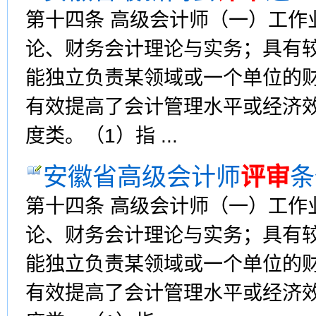
第十四条 高级会计师（一）工作
论、财务会计理论与实务；具有
能独立负责某领域或一个单位的
有效提高了会计管理水平或经济效
度类。（1）指 ...
安徽省高级会计师
评审
条
第十四条 高级会计师（一）工作
论、财务会计理论与实务；具有
能独立负责某领域或一个单位的
有效提高了会计管理水平或经济效