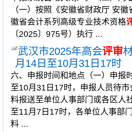
（一）按照《安徽省财政厅 安徽
徽省会计系列高级专业技术资格
〔2025〕975号）执行 ...
武汉市2025年高会
评审
月14日至10月31日17时
六、申报时间和地点（一）申报时
至10月31日17时，申报人员
料报送至单位人事部门或各区人社(
至11月7日17时，各单位人事部
料 ...