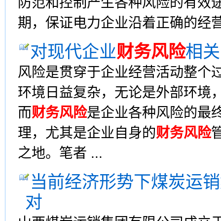
防范和控制产生各种风险的有效
期，保证电力企业沿着正确的经营方
对现代企业
财务风险
相关
风险是贯穿于企业经营活动整个
环境日益复杂，无论是外部环境
而
财务风险
是企业各种风险的最
理，尤其是企业自身的
财务风险
之地。笔者 ...
当前经济形势下煤炭运销
对