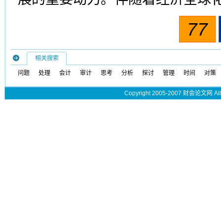
77
相关搜索
问题
处理
会计
审计
思考
分析
探讨
管理
时间
对策
Copyright 2005-2007 财会论文网 All 