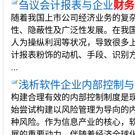
刍议会计报表与企业
财务
随着我国上市公司经济业务的复
性、隐蔽性及广泛性发展。在我
人为操纵利润等状况，导致很多
计报表粉饰的动机、手段、识别
...
浅析软件企业内部控制与
构建合理有效的内部控制制度是
始尝试构建以风险管理为导向的
种风险。作为信息产业的核心，
展的重要动力。伴随着经济全球化的