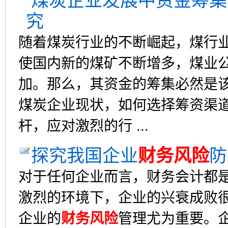
煤炭企业发展中资金筹集
究
随着煤炭行业的不断崛起，煤行
使国内新的煤矿不断增多，煤业
加。那么，其资金的筹集必然是
煤炭企业现状，如何选择筹资渠
杆，应对激烈的行 ...
探究我国企业
财务风险
防
对于任何企业而言，财务会计都
激烈的环境下，企业的兴衰成败
企业的
财务风险
管理尤为重要。