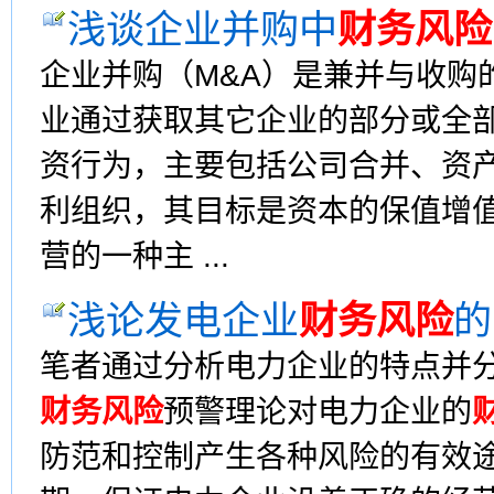
浅谈企业并购中
财务风险
企业并购（M&A）是兼并与收购
业通过获取其它企业的部分或全
资行为，主要包括公司合并、资
利组织，其目标是资本的保值增
营的一种主 ...
浅论发电企业
财务风险
的
笔者通过分析电力企业的特点并
财务风险
预警理论对电力企业的
防范和控制产生各种风险的有效