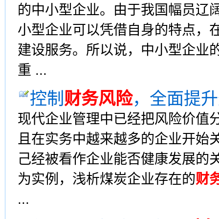
的中小型企业。由于我国幅员辽
小型企业可以凭借自身的特点，
建设服务。所以说，中小型企业
重 ...
控制
财务风险
，全面提升
现代企业管理中已经把风险价值
且在实务中越来越多的企业开始
己经被看作企业能否健康发展的
为实例，浅析煤炭企业存在的
财
...