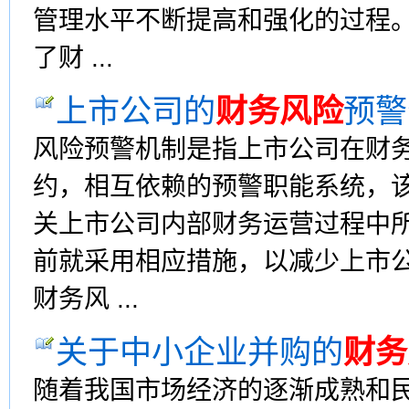
管理水平不断提高和强化的过程
了财 ...
上市公司的
财务风险
预警
风险预警机制是指上市公司在财
约，相互依赖的预警职能系统，
关上市公司内部财务运营过程中
前就采用相应措施，以减少上市
财务风 ...
关于中小企业并购的
财务
随着我国市场经济的逐渐成熟和