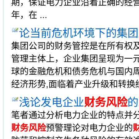
期，保证电力企业沿着正确的经
年，在 ...
论当前危机环境下的集团
集团公司的财务管控是在所有权
管理主体上，企业集团呈现为一
球的金融危机和债务危机与国内
经济形势,面临着产业升级和转换经
浅论发电企业
财务风险
的
笔者通过分析电力企业的特点并
财务风险
预警理论对电力企业的