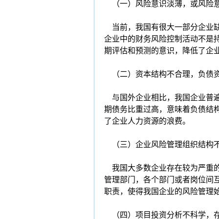
（一）风险意识淡薄，或风险
当前，我国有很大一部分企业缺
企业中的财务风险控制活动不是
期评估和预测的意识，降低了企
（二）资本结构不合理，负债
与国外企业相比，我国企业普遍
期债务比重过高，意味着负债结
了企业人力资源的浪费。
（三）企业风险管理组织结构不
我国大多数企业存在较为严重的
管理部门，各个部门或者岗位间
职责，使得我国企业的风险管理
（四）项目投资分析不科学，