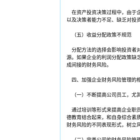
在资产投资决策过程中，由于企
以及决策者能力不足、缺乏对投
（五）收益分配政策不规范
分配方法的选择会影响投资者对
源。如果企业的利润分配政策缺
成间接的财务风险。
四、加强企业财务风险管理的
（一）不断提高公司员工，尤其
通过培训等形式来提高企业职员
德教育结合起来，和自身综合素
财务风险的不同表现形式，树立
（二）完善公司的财务风险管