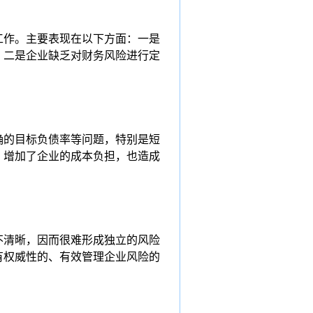
工作。主要表现在以下方面：一是
；二是企业缺乏对财务风险进行定
确的目标负债率等问题，特别是短
，增加了企业的成本负担，也造成
不清晰，因而很难形成独立的风险
有权威性的、有效管理企业风险的