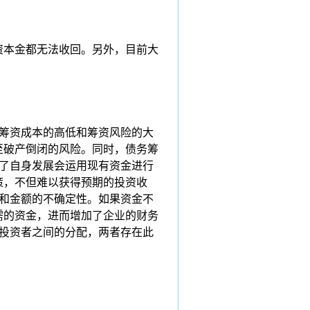
资本金都无法收回。另外，目前大
筹资成本的高低和筹资风险的大
至破产倒闭的风险。同时，债务筹
了自身发展会运用现有资金进行
策，不但难以获得预期的投资收
和金额的不确定性。如果资金不
需的资金，进而增加了企业的财务
投资者之间的分配，两者存在此