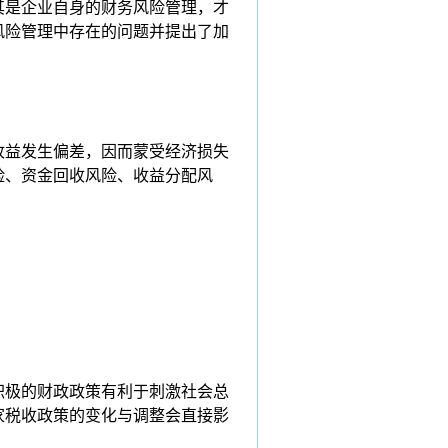
其是企业自身的财务风险管理，才
风险管理中存在的问题并提出了加
收益发生偏差，因而蒙受经济损失
险、资金回收风险、收益分配风
积极的财政政策有利于刺激社会总
家税收政策的变化与调整会直接影