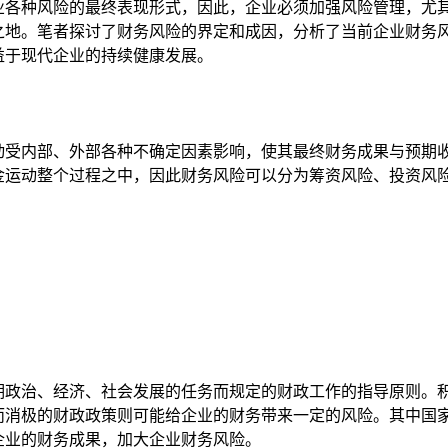
业各种风险的最终表现形式，因此，企业必须加强风险管理，尤
之地。笔者探讨了财务风险的界定和成因，分析了当前企业财务
益于现代企业的持续健康发展。
受内部、外部各种不确定因素影响，使其最终财务成果与预期
金运动整个过程之中，因此财务风险可以分为筹资风险、投资风
政治、经济、社会发展的任务而规定的财政工作的指导原则。
而消极的财政政策则可能给企业的财务带来一定的风险。其中国
企业的财务成果，加大企业财务风险。