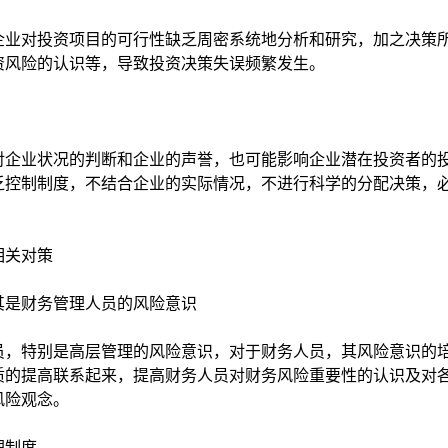
业对投资项目的可行性缺乏周密系统地分析和研究，加之决策
资风险的认识等，导致投资决策失误频繁发生。
企业状况的判断和企业的声誉，也可能影响企业潜在投资者的
乏控制制度，不结合企业的实际情况，不进行科学的分配决策，
相关对策
是财务管理人员的风险意识
，特别是高层管理的风险意识，对于财务人员，其风险意识的
质的提高联系起来，提高财务人员对财务风险重要性的认识及对
风险观念。
理制度