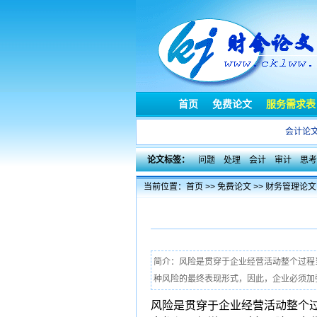
首页
免费论文
服务需求表
会计论
论文标签：
问题
处理
会计
审计
思考
当前位置：
首页
>>
免费论文
>>
财务管理论文
简介：风险是贯穿于企业经营活动整个过程
种风险的最终表现形式，因此，企业必须加强
风险是贯穿于企业经营活动整个