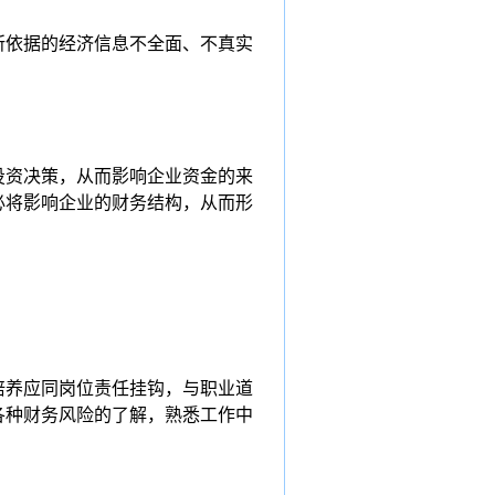
所依据的经济信息不全面、不真实
投资决策，从而影响企业资金的来
必将影响企业的财务结构，从而形
培养应同岗位责任挂钩，与职业道
各种财务风险的了解，熟悉工作中