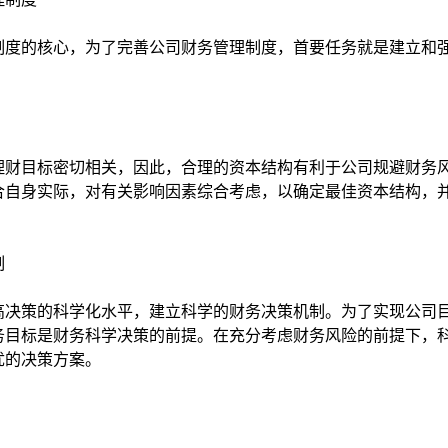
度的核心，为了完善公司财务管理制度，首要任务就是建立和
财目标密切相关，因此，合理的资本结构有利于公司规避财务
合自身实际，对有关影响因素综合考虑，以确定最佳资本结构，
制
决策的科学化水平，建立科学的财务决策机制。为了实现公司
务目标是财务科学决策的前提。在充分考虑财务风险的前提下，
优的决策方案。