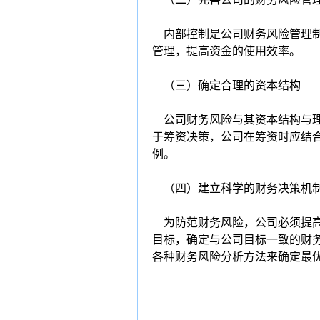
内部控制是公司财务风险管理制
管理，提高资金的使用效率。
（三）确定合理的资本结构
公司财务风险与其资本结构与理
于筹资决策，公司在筹资时应结
例。
（四）建立科学的财务决策机
为防范财务风险，公司必须提高
目标，确定与公司目标一致的财
各种财务风险分析方法来确定最