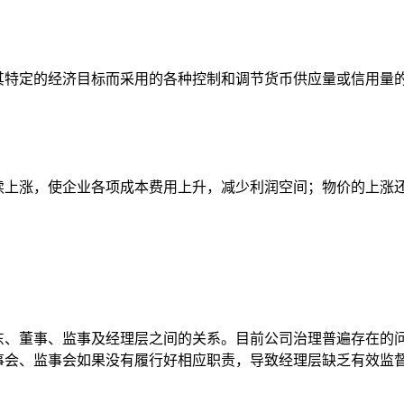
特定的经济目标而采用的各种控制和调节货币供应量或信用量
上涨，使企业各项成本费用上升，减少利润空间；物价的上涨
、董事、监事及经理层之间的关系。目前公司治理普遍存在的
事会、监事会如果没有履行好相应职责，导致经理层缺乏有效监