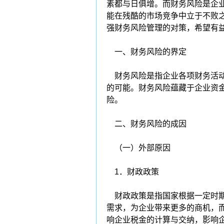
素都与日俱增。而财务风险是企
能在残酷的市场竞争中立于不败
强财务风险管理的对策，希望有
一、财务风险的界定
财务风险是指企业各项财务活动
的可能。财务风险蕴藏于企业资
险。
二、财务风险的成因
（一）外部原因
1．财政政策
财政政策是指国家根据一定时期
需求，为企业带来更多的商机，
响企业税金的计算与交纳，影响