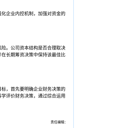
强化企业内控机制，加强对资金的
风险。公司资本结构是否合理取决
并在长期筹资决策中保持该最佳比
目标，首先要明确企业财务决策的
科学评价财务决策，通过综合运用
责任编辑：