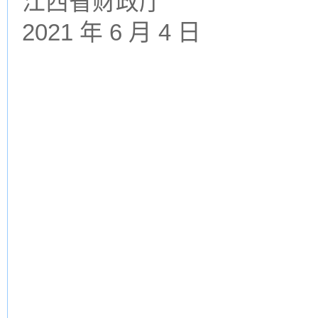
江西省财政厅
2021 年 6 月 4 日