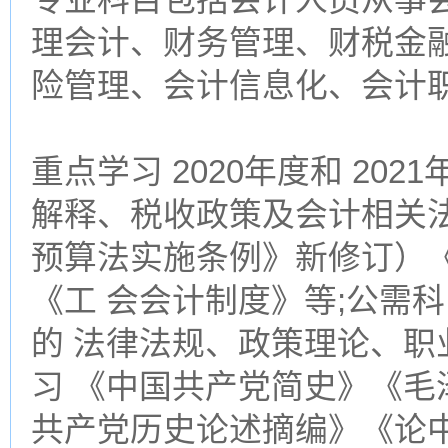
理会计、财务管理、财税金
险管理、会计信息化、会计
重点学习 2020年度和 20
解释、税收政策及会计相关
预算法实施条例》新修订）
《工 会会计制度》等;公需
的 法律法规、政策理论、
习 《中国共产党简史》《
共产党历史论述摘编》《论