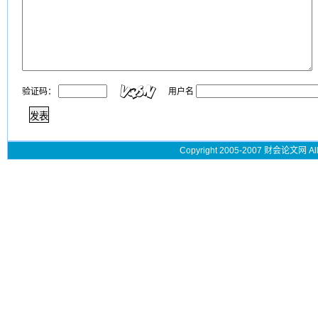
验证码：
用户名
Copyright 2005-2007 财会论文网 All 