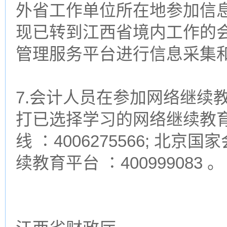
外省工作单位所在地参加信息
现已转到江西省境内工作的
管理服务平台进行信息采集
7.会计人员在参加网络继续
打已选择学习的网络继续教育
线 ∶4006275566; 北京国家
续教育平台 ∶400999083 。