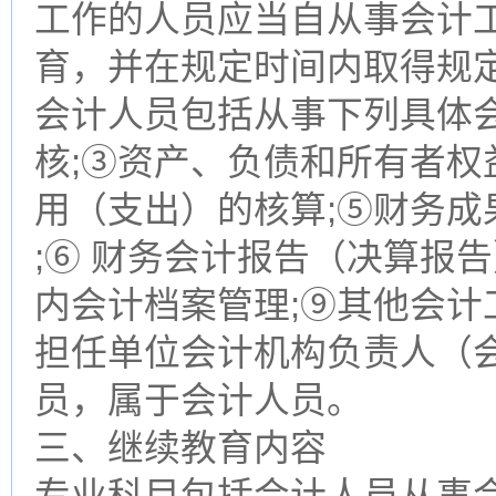
工作的人员应当自从事会计
育，并在规定时间内取得规
会计人员包括从事下列具体会
核;③资产、负债和所有者权益
用（支出）的核算;⑤财务成
;⑥ 财务会计报告（决算报告）
内会计档案管理;⑨其他会计
担任单位会计机构负责人（
员，属于会计人员。
三、继续教育内容
专业科目包括会计人员从事