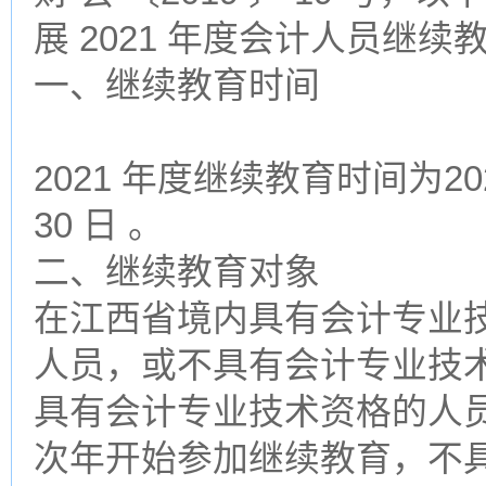
展 2021 年度会计人员继
一、继续教育时间
2021 年度继续教育时间为2021
30 日 。
二、继续教育对象
在江西省境内具有会计专业
人员，或不具有会计专业技
具有会计专业技术资格的人
次年开始参加继续教育，不