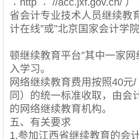
∶http ∶ //acc.jxf.gov
省会计专业技术人员继续教育
计在线”或"北京国家会计学院
顿继续教育平台”其中一家
入学习。
网络继续教育费用按照40元/
同）的统一标准收取，由会
的网络继续教育机构。
五、有关要求
1.参加江西省继续教育的会