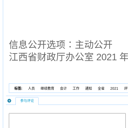
信息公开选项∶主动公开
江西省财政厅办公室 2021 年
标签:
人员
继续教育
会计
工作
通知
全省
2021
评
参与评论