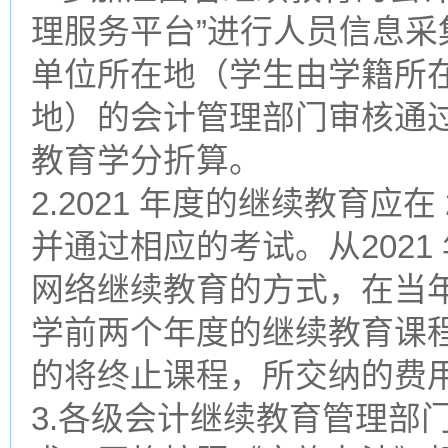
理服务平台”进行人员信息采
单位所在地（学生由学籍所
地）的会计管理部门审核通
教育学分折算。
2.2021 年度的继续教育应在 
并通过相应的考试。从2021
网络继续教育的方式，在当
学前两个年度的继续教育课
的将终止课程，所交纳的费
3.各级会计继续教育管理部