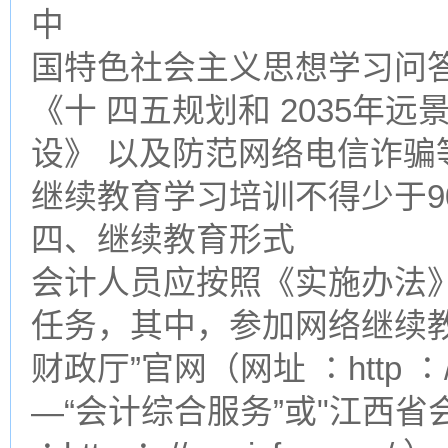
中
国特色社会主义思想学习问
《十 四五规划和 2035年
设》 以及防范网络电信诈骗
继续教育学习培训不得少于90
四、继续教育形式
会计人员应按照《实施办法
任务，其中，参加网络继续教
财政厅”官网（网址 ∶http ∶//w
—“会计综合服务”或"江西省