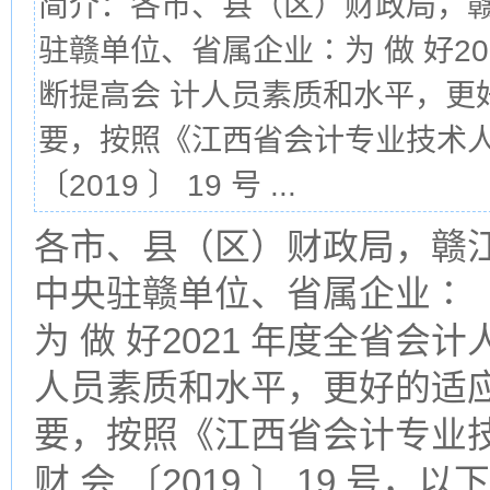
简介：各市、县（区）财政局，赣
驻赣单位、省属企业∶为 做 好2
断提高会 计人员素质和水平，更
要，按照《江西省会计专业技术人
〔2019 〕 19 号 ...
各市、县（区）财政局，赣
中央驻赣单位、省属企业∶
为 做 好2021 年度全省
人员素质和水平，更好的适
要，按照《江西省会计专业
财 会 〔2019 〕 19 