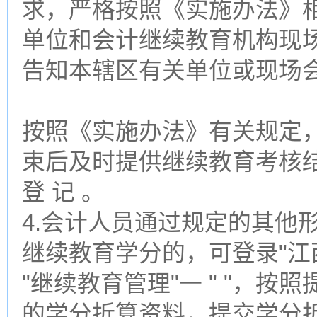
求，严格按照《实施办法》
单位和会计继续教育机构现
告知本辖区有关单位或现场
按照《实施办法》有关规定
束后及时提供继续教育考核
登 记 。
4.会计人员通过规定的其他
继续教育学分的，可登录"江
"继续教育管理"一 " "，按
的学分折算资料，提交学分