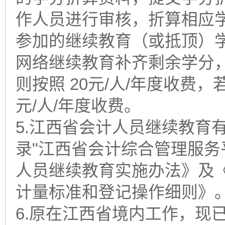
作人员进行审核，折算相应
参加的继续教育（或抵顶）学
网络继续教育补齐剩余学分，
则按照 20元/人/年度收费，
元/人/年度收费。
5.江西省会计人员继续教育
录"江西省会计综合管理服务
人员继续教育实施办法》及
计量标准和登记操作细则》
6.原在江西省境内工作，现