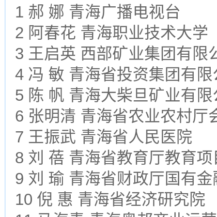
1 郝 娜 青海广播电视台
2 阿春花 青海职业技术大学
3 王启英 西部矿业集团有限
4 冯 敏 青海省投资集团有
5 陈 帆 青海大柴旦矿业有
6 张明清 青海省农业农村
7 王振武 青海省人民医院
8 刘 蓓 青海省教育厅教育
9 刘 瑜 青海省财政厅国有
10 倪 惠 青海省经济研究院