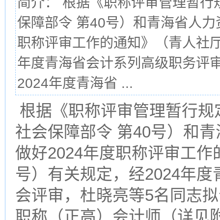
简介： 根据《职称评审管理暂行
保障部令 第40号）和青海省人力
职称评审工作的通知》（青人社厅发
年度青海省会计系列高级职务评
2024年度青海省 ...
根据《职称评审管理暂行规
社会保障部令 第40号）和
做好2024年度职称评审工作
号）有关规定，经2024年
会评审，杜晓亮等5名同志拟
职称（正高）会计师（详见附