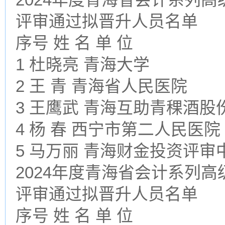
评审通过拟晋升人员名单
序号 姓 名 单 位
1 杜晓亮 青海大学
2 王 青 青海省人民医院
3 王鹰武 青海互助青稞酒股
4 杨 春 西宁市第二人民医院
5 马万丽 青海财金投资评
2024年度青海省会计系列
评审通过拟晋升人员名单
序号 姓 名 单 位