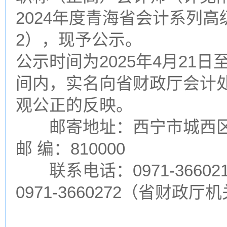
2024年度青海省会计系列
2），现予公示。
公示时间为2025年4月21
间内，实名向省财政厅会计
观公正的反映。
邮寄地址：西宁市城西区
邮 编：810000
联系电话：0971-3660
0971-3660272（省财政厅