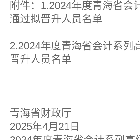
附件：1.2024年度青海省
通过拟晋升人员名单
2.2024年度青海省会计系
晋升人员名单
青海省财政厅
2025年4月21日
2024年度青海省会计系列