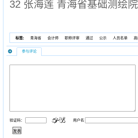
32 张海莲 青海省基础测绘院
标签:
青海省
会计师
职称评审
通过
公示
人员名单
高
参与评论
验证码：
用户名