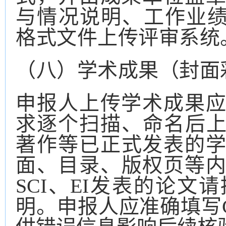
与情况说明、工作业
格式文件上传评审系统
（八）
学术成果（封面
申报人上传学术成果
求逐个扫描、命名后
著作等已正式发表的
面、目录、版权页等
SCI、EI发表的论
明。申报人应准确填写C