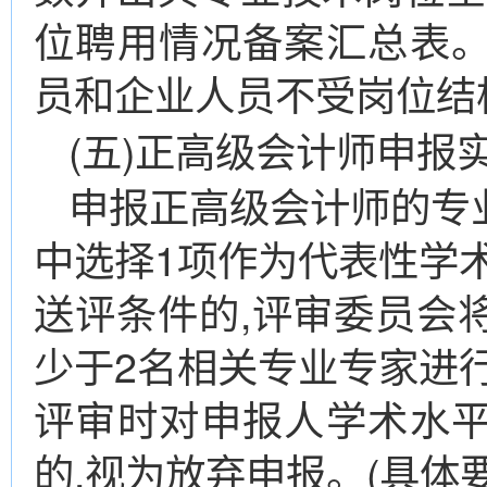
位聘用情况备案汇总表
员和企业人员不受岗位结
(五)正高级会计师申报
申报正高级会计师的专
中选择1项作为代表性学
送评条件的,评审委员会
少于2名相关专业专家进
评审时对申报人学术水
的,视为放弃申报。(具体