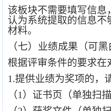
该板块不需要填写信息
认为系统提取的信息不
材料。
（
七
）业绩
成果（可黑
根据评审条件的要求在
1.提供业绩为奖项的，
（
1）证书页（单独扫
（
2）获奖文件（单独