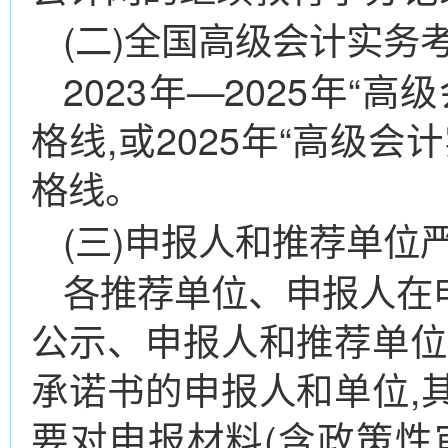
(二)全国高级会计实务
2023年—2025年“
格线,或2025年“高级
格线。
(三)申报人和推荐单位
各推荐单位、申报人在
公示、申报人和推荐单位
承诺书的申报人和单位,
要对申报材料(含政策性