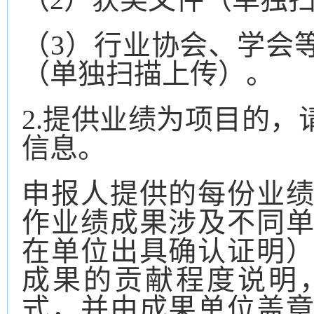
（
3）行业协会、学会
（单独扫描上传）。
2.提供业绩为项目的
信息。
申报人提供的每份业
作业绩成果涉及不同
在单位出具确认证明
成果的贡献程度说明
式，并由成果单位盖