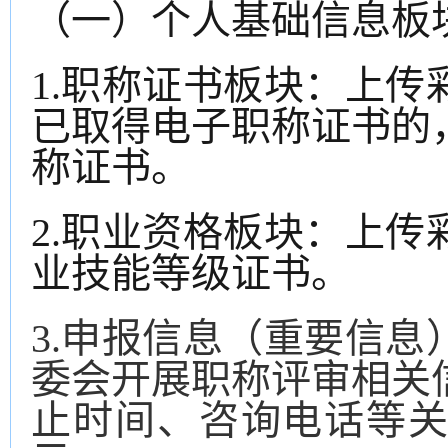
（
一
）
个人基础信息板
1.职称证书板块：上
已取得电子职称证书的
称证书。
2.职业资格板块：上
业技能等级证书
。
3.申报信息（重要信
委会开展职称评审相关
止时间、咨询电话等