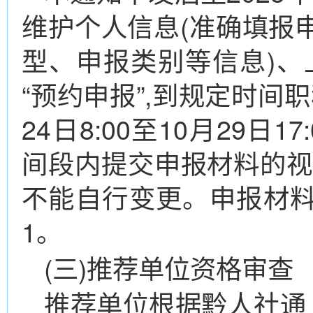
维护个人信息(准确填报
型、申报类别等信息)、
“预约申报”,到规定时间
24日8:00至10月29日
间段内提交申报材料的视
不能自行变更。申报材
1。
(三)推荐单位资格审查
推荐单位根据黔人社通〔