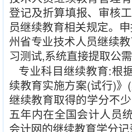
登记及折算填报、审核工
员继续教育相关规定。申
州省专业技术人员继续教育
习测试,系统直接提取公
专业科目继续教育:根
续教育实施方案(试行)》(
继续教育取得的学分不少
五年内在全国会计人员
会计网的继续教育学分记