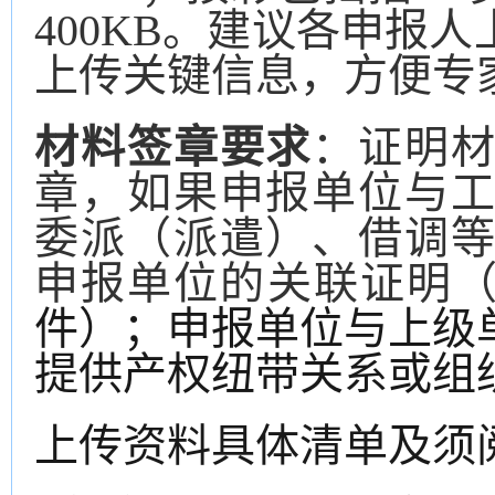
400KB。建议各申报
上传关键信息，方便专
材料签章要求
：
证明
章，如果申报单位与
委派（派遣）、借调
申报单位的关联证明
件）；申报单位与上级
提供产权纽带关系或组
上传资料具体清单及须