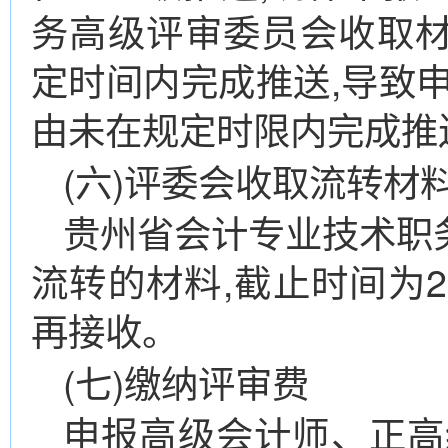
务高级评审委员会收取
定时间内完成推送,导致
由未在规定时限内完成推
(六)评委会收取流转材
贵州省会计专业技术职
流转的材料,截止时间为202
再接收。
(七)缴纳评审费
申报高级会计师、正高级