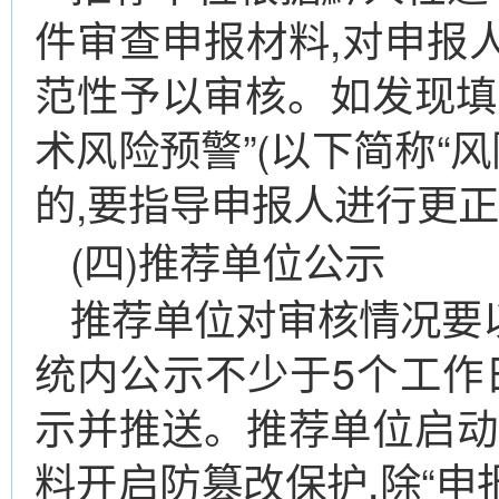
件审查申报材料,对申报
范性予以审核。如发现填
术风险预警”(以下简称“
的,要指导申报人进行更
(四)推荐单位公示
推荐单位对审核情况要
统内公示不少于5个工作日
示并推送。推荐单位启动
料开启防篡改保护,除“申