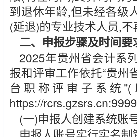
到退休年龄,但未经各级
(延退)的专业技术人员,
二、申报步骤及时间要
2025年贵州省会计
报和评审工作依托“贵州
台职称评审子系统”(
https://rcrs.gzsrs.
(一)申报人创建系统账
申报人账号实行实名制