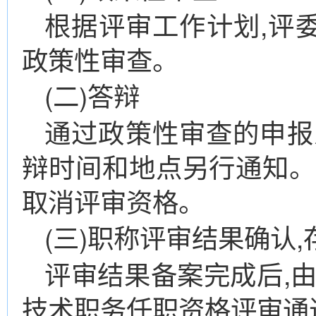
根据评审工作计划,评委
政策性审查。
(二)答辩
通过政策性审查的申报
辩时间和地点另行通知。
取消评审资格。
(三)职称评审结果确认
评审结果备案完成后,
技术职务任职资格评审通过