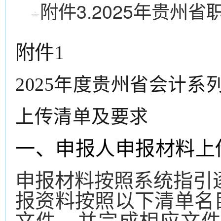
附件3.2025年贵州省
附件
1
2025年度贵州省会计系
上传清单及要求
一
、申报人申报材料上
申报材料按照系统指引
报资料按照以下清单名