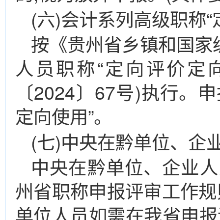
(六)会计系列高级职称
按《贵州省乡镇和国家
人员职称“定向评价定
〔2024〕67号)执行
定向使用”。
(七)中央在黔单位、企
中央在黔单位、企业人
州省职称申报评审工作规
单位人员如需在我省申报