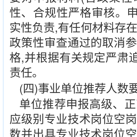
性、合规性严格审核。
实性负责,有任何材料存在
政策性审查通过的取消参
格,并根据有关规定严肃
责任。
(四)事业单位推荐人数
单位推荐申报高级、正
应级别专业技术岗位空岗
数并出具专业技术岗位空