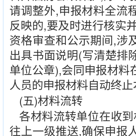
请调整外,申报材料全流
反映的,要及时进行核实
资格审查和公示期间,涉及
出具书面说明(写清楚排
单位公章),会同申报材
人员的申报材料自动终止
(五)材料流转
各材料流转单位在收到
往上一级推送,确保申报