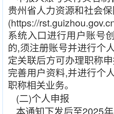
贵州省人力资源和社会保
(https://rst.guizhou.gov.c
系统入口进行用户账号
的,须注册账号并进行个
定关联后方可办理职称申
完善用户资料,并进行个
职称相关业务。
(二)个人申报
本通知下发后至2025年