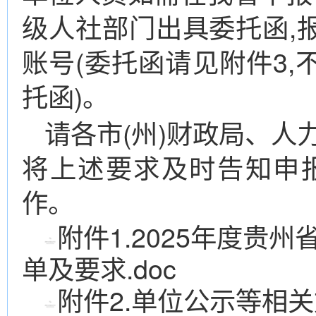
级人社部门出具委托函,
账号(委托函请见附件3
托函)。
请各市(州)财政局、人
将上述要求及时告知申
作。
附件1.2025年度贵
单及要求.doc
附件2.单位公示等相关