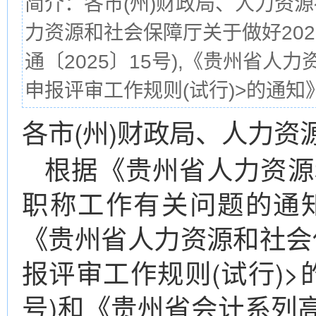
简介：各市(州)财政局、人力资源
力资源和社会保障厅关于做好20
通〔2025〕15号),《贵州省
申报评审工作规则(试行)>的通知》(
各市(州)财政局、人力资
根据《贵州省人力资源
职称工作有关问题的通知》
《贵州省人力资源和社会
报评审工作规则(试行)>的
号)和《贵州省会计系列