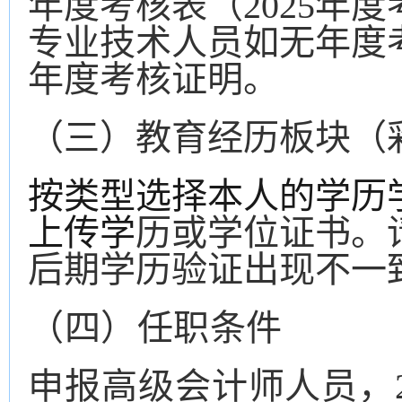
年度考核表（
2025
专业技术人员如无年度
年度考核证明
。
（三）教育经历板块（
按类型选择本人的学历
上传学
历或学位证书。
后期学历验证出现不一
（
四
）任职条件
申报高级会计师人员
，