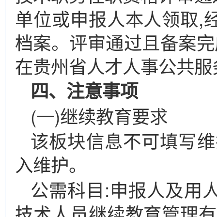
单位或申报人本人领取,
档案。评审通过且备案完
在贵州省人才人事公共服
四、注意事项
(一)继续教育要求
该板块信息不可填写维
入维护。
公需科目:申报人及用
技术人员继续教育管理有