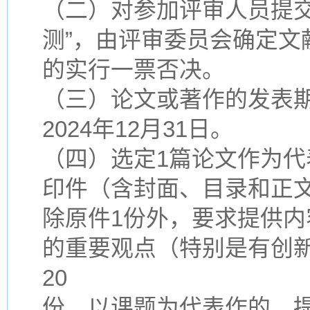
（二）对参加评审人员提交
测”，由评审委员会确定文
的实行一票否决。
（三）论文或著作的发表
2024年12月31日。
（四）选定1篇论文作为代
印件（含封面、目录和正文
除原件1份外，要求提供内
的重要观点（特别是有创
20
份。以课题为代表作的，