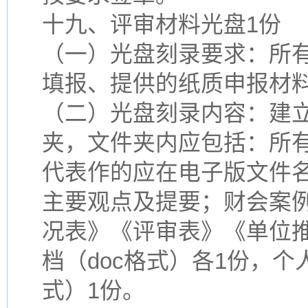
十九、评审材料光盘1份
（一）光盘刻录要求：所
填报、提供的纸质申报材
（二）光盘刻录内容：建
夹，文件夹内应包括：所
代表作的应在电子版文件
主要观点及提要；财会案
况表》《评审表》《单位
档（doc格式）各1份，个
式）1份。