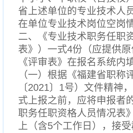
省上述单位的专业技术人
在单位专业技术岗位空岗
二、《专业技术职务任职
表》）一式4份（应提供原
《评审表》在报名系统内
（一）根据《福建省职称
〔2021〕1号）文件精
式上报之前，应将申报者
职务任职资格人员情况表
上（含5个工作日），接