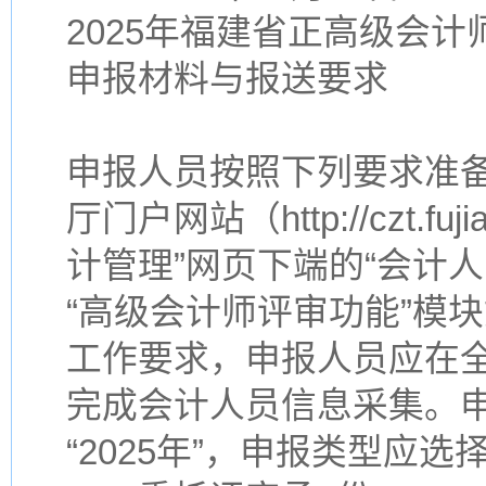
2025年福建省正高级会计
申报材料与报送要求
申报人员按照下列要求准备
厅门户网站（http://czt.f
计管理”网页下端的“会计
“高级会计师评审功能”模
工作要求，申报人员应在
完成会计人员信息采集。
“2025年”，申报类型应