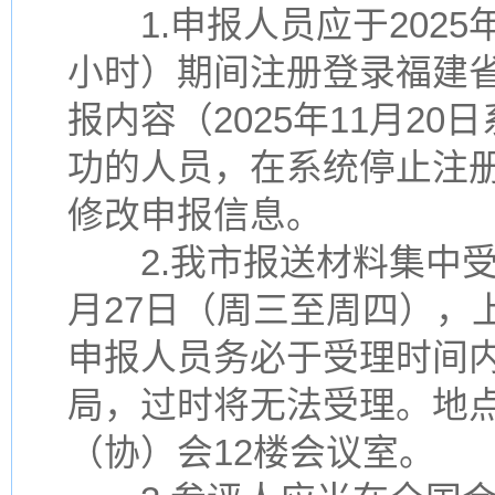
1.申报人员应于2025年1
小时）期间注册登录福建
报内容（2025年11月2
功的人员，在系统停止注
修改申报信息。
2.我市报送材料集中受理时
月27日（周三至周四），上午8:
申报人员务必于受理时间
局，过时将无法受理。地点
（协）会12楼会议室。