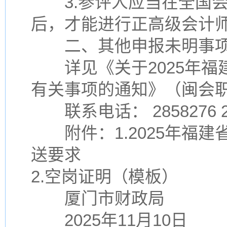
3.参评人应当在全国会
后，才能进行正高级会计
二、其他申报未明事
详见《关于2025年福
有关事项的通知》（闽会职办
联系电话： 2858276 28
附件：1.2025年福建
送要求
2.空岗证明（模板）
厦门市财政局
2025年11月10日