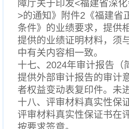
障厅关于印发<福建省深
>的通知》附件2《福建省
条件》的业绩要求，提供
提供的业绩证明材料，须
中有关内容相一致。
十七、2024年审计报告（
提供外部审计报告的审计
者权益变动表复印件。未
十八、评审材料真实性保证
评审材料真实性保证书在
按要求签章。