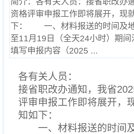
简介：各有关人员：接省职改办通
资格评审申报工作即将展开，现
下： 一、材料报送的时间及地点
至11月19日（全天24小时）
填写申报内容（2025 ...
各有关人员：
接省职改办通知，我省20
评审申报工作即将展开，
知如下：
一、材料报送的时间及