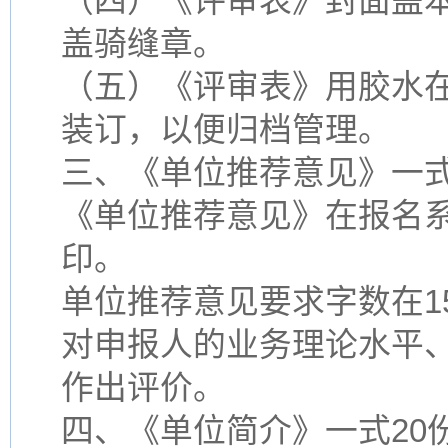
（四）《评审表》封面盖
盖骑缝章。
（五）《评审表》用胶水
装订，以便归档管理。
三、《单位推荐意见》一式
《单位推荐意见》在报名
印。
单位推荐意见要求字数在1
对申报人的业务理论水平
作出评价。
四、《单位简介》一式20