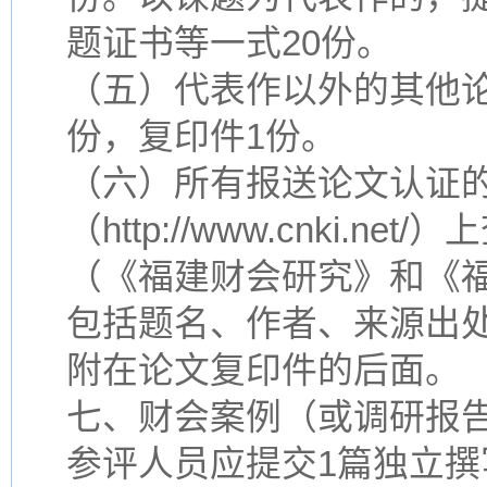
题证书等一式20份。
（五）代表作以外的其他
份，复印件1份。
（六）所有报送论文认证
（http://www.cnki.
（《福建财会研究》和《
包括题名、作者、来源出
附在论文复印件的后面。
七、财会案例（或调研报告
参评人员应提交1篇独立