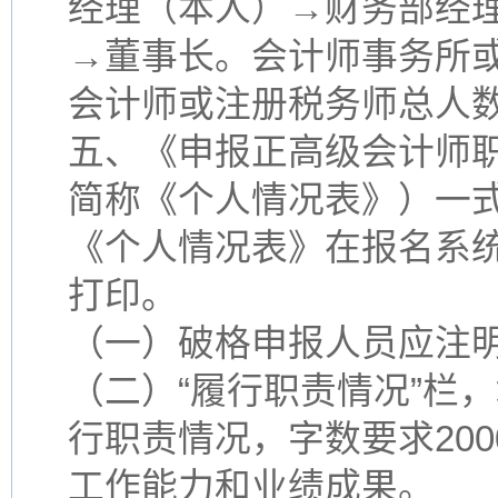
经理（本人）→财务部经
→董事长。会计师事务所
会计师或注册税务师总人
五、《申报正高级会计师
简称《个人情况表》）一式
《个人情况表》在报名系
打印。
（一）破格申报人员应注
（二）“履行职责情况”栏
行职责情况，字数要求20
工作能力和业绩成果。