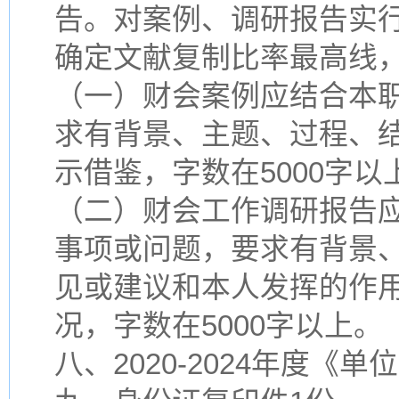
告。对案例、调研报告实行
确定文献复制比率最高线
（一）财会案例应结合本
求有背景、主题、过程、
示借鉴，字数在5000字以
（二）财会工作调研报告
事项或问题，要求有背景
见或建议和本人发挥的作
况，字数在5000字以上。
八、2020-2024年度