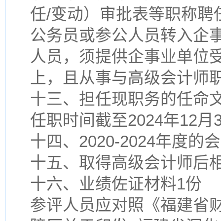
任/变动）审批表等职称聘
公务员或参公人员转入企
人员，须提供企事业单位
上，且从事与高级会计师
十三、担任现职务的任命文
任职时间截至2024年12月
十四、2020-2024年度
十五、取得高级会计师后
十六、业绩佐证材料1份
参评人员应对照《福建省财