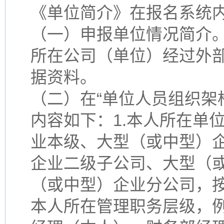
《单位简介》在报名系统
（一）申报单位情况简介
所在公司（单位）经过外
据资料。
（二）在“单位人员组织架
内容如下：1.本人所在单
业本级、大型（或中型）
企业二级子公司、大型（
（或中型）企业分公司，按
本人所在管理职务层级，