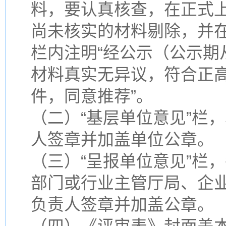
料，要认真核查，在正式
尚未核实的材料剔除，并在
栏内注明“经公示（公示期从
材料真实无异议，符合正
件，同意推荐”。
（二）“基层单位意见”栏
人签章并加盖单位公章。
（三）“呈报单位意见”栏
部门或行业主管厅局、企
负责人签章并加盖公章。