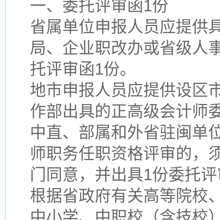
一、委托评审函1份
省属单位申报人员应提供
局、企业职改办或省级人
托评审函1份。
地市申报人员应提供设区
作部出具的正高级会计师委
中直、部属和外省驻闽单
师职务任职资格评审的，
门同意，并出具1份委托评
根据省政府有关高等院校
中小学、中职校（含技校）