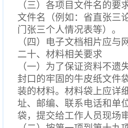
（三）各项目文件名的要求
文件名（例如：省直张三
门张三个人情况表等）。
（四）电子文档相片应与
二十、材料相关要求
（一）为了保证资料不遗
封口的牢固的牛皮纸文件
装的材料。材料袋上应详
址、邮编、联系电话和单
袋，提交给工作人员现场
（二）按第一项到第十九