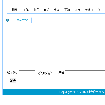
标签:
工作
申报
有关
事项
通知
评审
会计师
关于
参与评论
验证码：
用户名
Copyright 2005-2007 财会论文网 All 