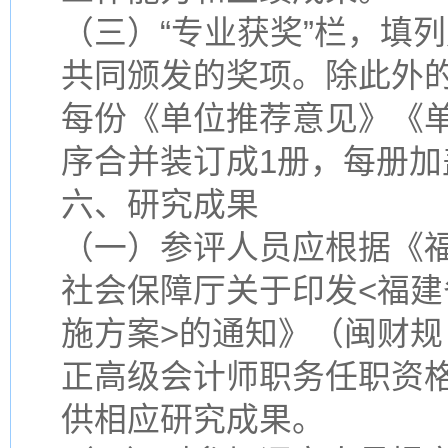
（三）“专业获奖”栏，填
共同颁发的奖项。除此外的
每份《单位推荐意见》《
序合并装订成1册，每册加
六、研究成果
（一）参评人员应根据《福
社会保障厅关于印发<福
施方案>的通知》（闽财规〔
正高级会计师职务任职资
供相应研究成果。