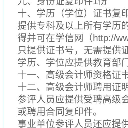
九、身份证复印件1份
十、学历（学位）证书复印
提供专科及以上所有学历的
得并可在学信网（http://ww
只提供证书号，无需提供
学历、学位应提供教育部
十一、高级会计师资格证书
十二、高级会计师聘用证明
参评人员应提供受聘高级
或聘用合同复印件。
事业单位参评人员还应提