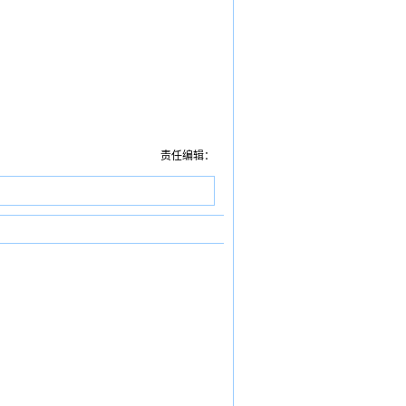
责任编辑：