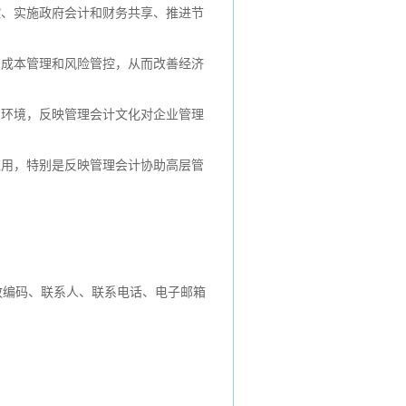
控、实施政府会计和财务共享、推进节
、成本管理和风险管控，从而改善经济
和环境，反映管理会计文化对企业管理
应用，特别是反映管理会计协助高层管
政编码、联系人、联系电话、电子邮箱