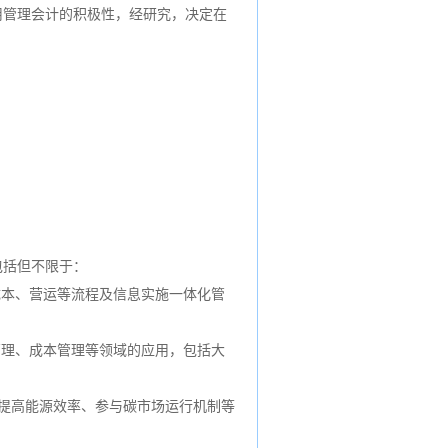
用管理会计的积极性，经研究，决定在
包括但不限于：
成本、营运等流程及信息实施一体化管
管理、成本管理等领域的应用，包括大
、提高能源效率、参与碳市场运行机制等