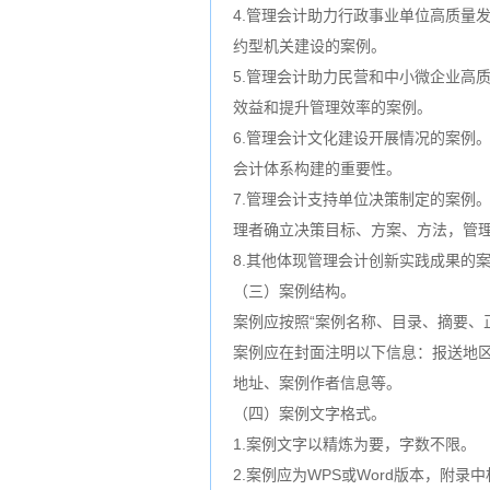
4.管理会计助力行政事业单位高质量
约型机关建设的案例。
5.管理会计助力民营和中小微企业高
效益和提升管理效率的案例。
6.管理会计文化建设开展情况的案例
会计体系构建的重要性。
7.管理会计支持单位决策制定的案例
理者确立决策目标、方案、方法，管
8.其他体现管理会计创新实践成果的
（三）案例结构。
案例应按照“案例名称、目录、摘要、
案例应在封面注明以下信息：报送地
地址、案例作者信息等。
（四）案例文字格式。
1.案例文字以精炼为要，字数不限。
2.案例应为WPS或Word版本，附录