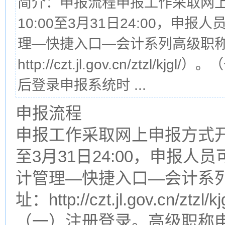
简介：申报流程申报工作采取网上
10:00至3月31日24:00，
理—快捷入口—会计系列高级职称
http://czt.jl.gov.cn/zt
后登录申报系统时 ...
申报流程
申报工作采取网上申报方式开展
至3月31日24:00，申报
计管理—快捷入口—会计系
址：http://czt.jl.gov.cn/ztzl/
（一）注册登录。高级职称