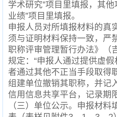
学术研究”项目里填报，其他
业绩”项目里填报。
申报人员对所填报材料的真
须与证明材料保持一致，严
职称评审管理暂行办法》（吉
规定：“申报人通过提供虚
者通过其他不正当手段取得
组建单位撤销其职称，并记
信用信息共享平台，记录期限
（三）单位公示。申报材料
表（表样见附件3—1、3—