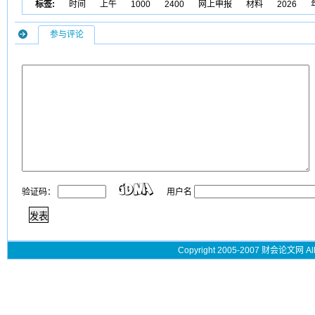
标签:
时间
上午
1000
2400
网上申报
材料
2026
参与评论
验证码：
用户名
Copyright 2005-2007 财会论文网 All 