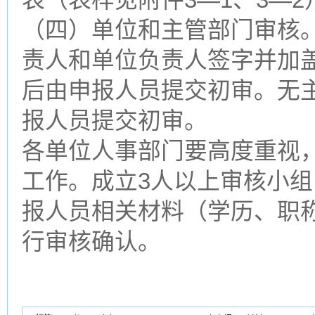
（四）单位和主管部门审核
责人和单位负责人签字并加
后由申报人员提交初审。无
报人员提交初审。
各单位人事部门要高度重视
工作。成立3人以上审核小
报人员相关材料（学历、职
行审核确认。