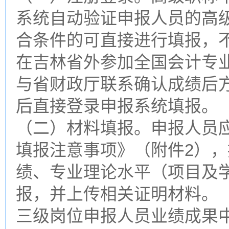
系统自动验证申报人员的高
合条件的可直接进行填报，
在吉林省外参加全国会计专
与省财政厅联系确认成绩后
后直接登录申报系统填报。
（二）材料填报。申报人员
填报注意事项》（附件2），
绩、专业理论水平（项目及
报，并上传相关证明材料。
三级岗位申报人员业绩成果中