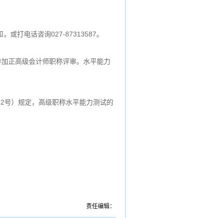
知，或打电话咨询027-87313587。
参加正高级会计师职称评审。水平能力
32号）规定，高级职称水平能力测试的
责任编辑：