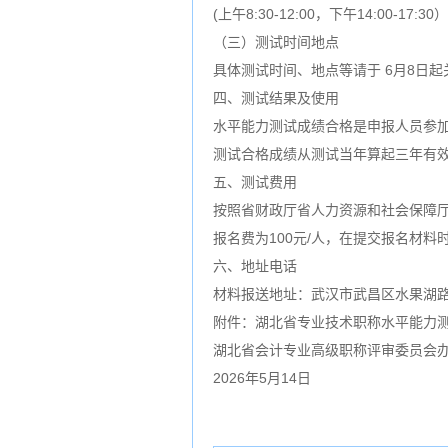
(上午8:30-12:00，下午14:00-17:30）
（三）测试时间地点
具体测试时间、地点等请于 6月8日起关注省财
四、测试结果及使用
水平能力测试成绩合格是申报人员参
测试合格成绩从测试当年算起三年有效，
五、测试费用
按照省财政厅省人力资源和社会保障厅
报名费为100元/人，在提交报名材料
六、地址电话
材料报送地址：武汉市武昌区水果湖路5附
附件：湖北省专业技术职称水平能力
湖北省会计专业高级职称评审委员会
2026年5月14日