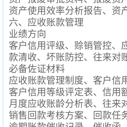
资产使用效率分析报告、资
六、应收账款管理
业绩方向
客户信用评级、赊销管控、
款清收、坏账防控、往来对
必备佐证材料
应收账款管理制度、客户信
客户信用等级评定表、信用
月度应收账龄分析表、往来
销售回款考核方案、回款任
逾期账款催收记录、催收函