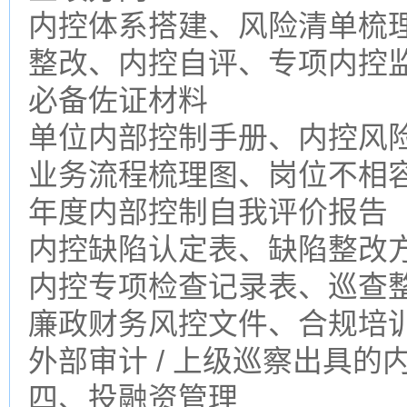
内控体系搭建、风险清单梳
整改、内控自评、专项内控
必备佐证材料
单位内部控制手册、内控风
业务流程梳理图、岗位不相
年度内部控制自我评价报告
内控缺陷认定表、缺陷整改
内控专项检查记录表、巡查
廉政财务风控文件、合规培
外部审计 / 上级巡察出具的
四、投融资管理