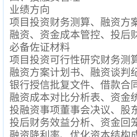
业绩方向
项目投资财务测算、融资方案
融资、资金成本管控、投后
必备佐证材料
项目投资可行性研究财务测
融资方案计划书、融资谈判
银行授信批复文件、借款合
融资成本对比分析表、资金
投融资事项董事会决议、股
投后财务效益分析、资金回
融资降利率、优化资本结构