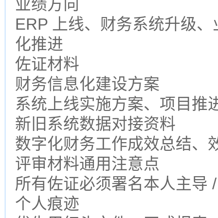
业绩方向
ERP 上线、财务系统升级
化推进
佐证材料
财务信息化建设方案
系统上线实施方案、项目推
新旧系统数据对接资料
数字化财务工作成效总结、
评审材料通用注意点
所有佐证必须署名本人主导 /
个人痕迹