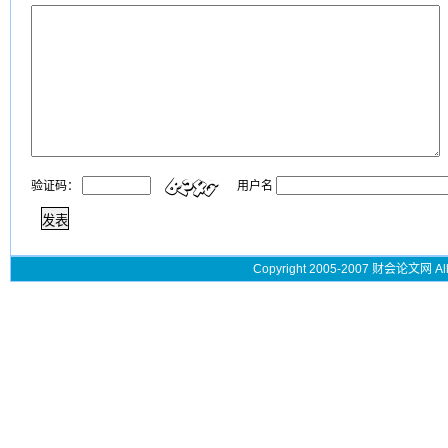
验证码：
用户名
Copyright 2005-2007 财会论文网 All 