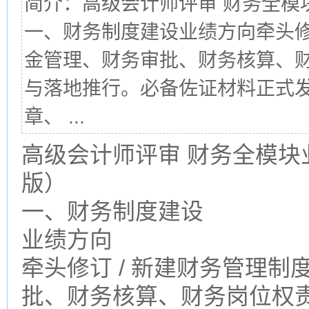
简介：高级会计师评审 财务全模
一、财务制度建设业绩方向牵头修
金管理、财务审批、财务核算、
与落地推行。必备佐证材料正式发
章、 ...
高级会计师评审 财务全模块
版）
一、财务制度建设
业绩方向
牵头修订 / 新建财务管理
批、财务核算、财务岗位权