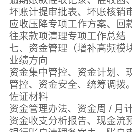
坏账计提审批表、坏账核销
应收压降专项工作方案、回
往来款项清理专项工作总结
七、资金管理（增补高频模
业绩方向
资金集中管控、资金计划、
管控、资金安全、统筹调拨
佐证材料
资金管理办法、资金周 / 月
资金收支分析报告、现金流