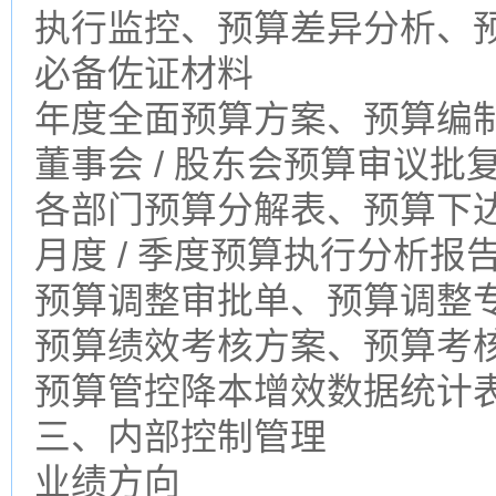
执行监控、预算差异分析、
必备佐证材料
年度全面预算方案、预算编
董事会 / 股东会预算审议批
各部门预算分解表、预算下
月度 / 季度预算执行分析报
预算调整审批单、预算调整
预算绩效考核方案、预算考
预算管控降本增效数据统计
三、内部控制管理
业绩方向