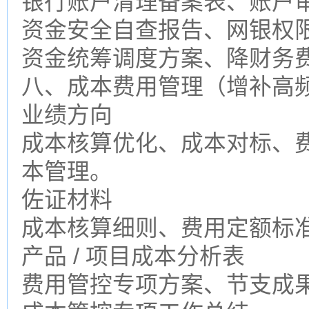
银行账户清理备案表、账户
资金安全自查报告、网银权
资金统筹调度方案、降财务
八、成本费用管理（增补高
业绩方向
成本核算优化、成本对标、
本管理。
佐证材料
成本核算细则、费用定额标
产品 / 项目成本分析表
费用管控专项方案、节支成