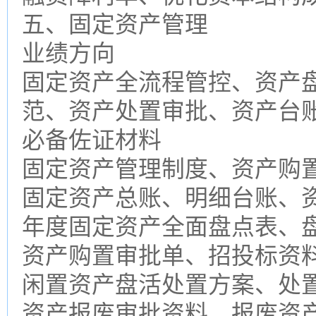
五、固定资产管理
业绩方向
固定资产全流程管控、资产
范、资产处置审批、资产台
必备佐证材料
固定资产管理制度、资产购
固定资产总账、明细台账、
年度固定资产全面盘点表、
资产购置审批单、招投标资
闲置资产盘活处置方案、处
资产报废审批资料、报废资