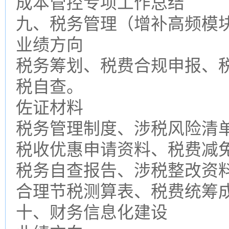
成本管控专项工作总结
九、税务管理（增补高频模
业绩方向
税务筹划、税费合规申报、
税自查。
佐证材料
税务管理制度、涉税风险清
税收优惠申请资料、税费减
税务自查报告、涉税整改资
合理节税测算表、税费统筹
十、财务信息化建设