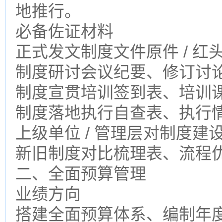
地推行。
必备佐证材料
正式发文制度文件原件 / 
制度研讨会议纪要、修订讨
制度宣贯培训签到表、培训
制度落地执行自查表、执行
上级单位 / 管理层对制度
新旧制度对比梳理表、流程
二、全面预算管理
业绩方向
搭建全面预算体系、编制年度