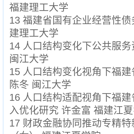
福建理工大学
13 福建省国有企业经营性债
建理工大学
14 人口结构变化下公共服
闽江大学
15 人口结构变化视角下福
陈冬 闽江大学
16 人口结构适配视角下福
入优化研究 许金富 福建江
17 财政金融协同推动专精