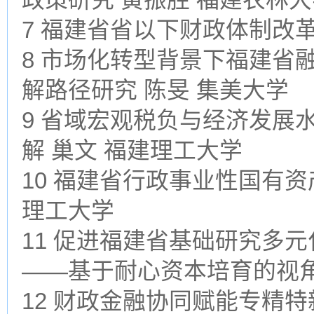
7 福建省省以下财政体制改革
8 市场化转型背景下福建省
解路径研究 陈旻 集美大学
9 省域宏观税负与经济发展
解 巢文 福建理工大学
10 福建省行政事业性国有资
理工大学
11 促进福建省基础研究多
——基于耐心资本培育的视角
12 财政金融协同赋能专精