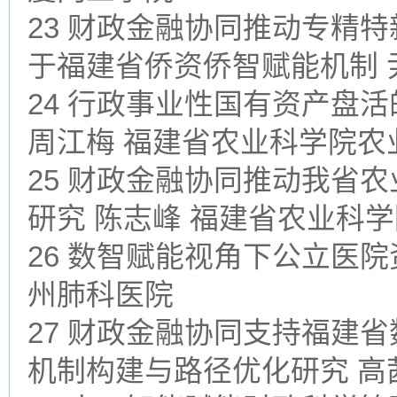
23 财政金融协同推动专精
于福建省侨资侨智赋能机制 
24 行政事业性国有资产盘
周江梅 福建省农业科学院农
25 财政金融协同推动我省
研究 陈志峰 福建省农业科
26 数智赋能视角下公立医院
州肺科医院
27 财政金融协同支持福建
机制构建与路径优化研究 高