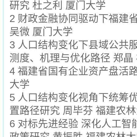
研究 杜之利 厦门大学
2 财政金融协同驱动下福建
吴微 厦门大学
3 人口结构变化下县域公共
测度、机理与优化路径 郑晶
4 福建省国有企业资产盘活
大学
5 人口结构变化视角下统筹
置路径研究 周毕芬 福建农
6 对标先进经验 深化人工
政策研究 黄振胜 福建农林