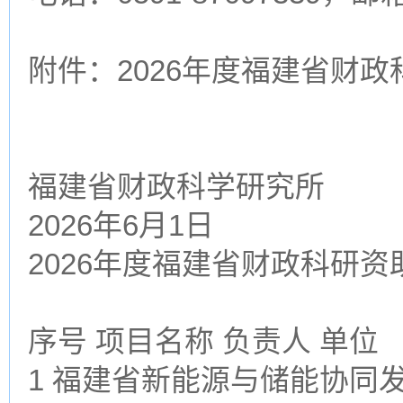
附件：2026年度福建省财
福建省财政科学研究所
2026年6月1日
2026年度福建省财政科研
序号 项目名称 负责人 单位
1 福建省新能源与储能协同