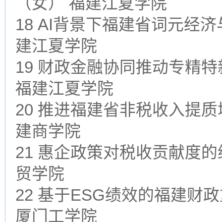
（女） 福建江夏学院
18 AI背景下福建省词元经
建江夏学院
19 财政金融协同推动专精
福建江夏学院
20 推进福建省非税收入提质
建商学院
21 惠企政策对税收贡献度的
贸学院
22 基于ESG绩效的福建财
厦门工学院