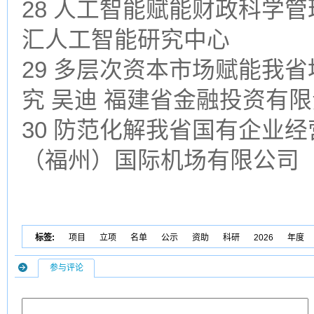
28 人工智能赋能财政科学管
汇人工智能研究中心
29 多层次资本市场赋能我
究 吴迪 福建省金融投资有
30 防范化解我省国有企业经
（福州）国际机场有限公司
标签:
项目
立项
名单
公示
资助
科研
2026
年度
参与评论