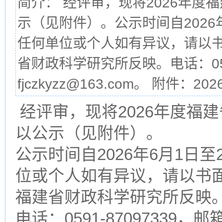
简介： 经评审，现将2026年
示（见附件）。公示时间自2026年
任何单位或个人如有异议，请以
省财政科学研究所反映。电话：0591
fjczkyzz@163.com。 附件：202
经评审，现将2026年度福
以公示（见附件）。
公示时间自2026年6月1日至
位或个人如有异议，请以书
福建省财政科学研究所反映
电话：0591-87097339，邮箱：