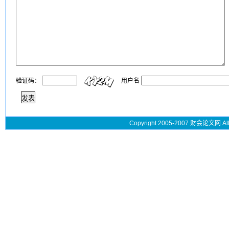
验证码：
用户名
Copyright 2005-2007 财会论文网 All 