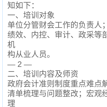
知如下：
一、培训对象
单位分管财会工作的负责人
绩效、内控、审计、政采等
机
构从业人员。
— 2 —
二、培训内容及师资
政府会计准则制度重点难点
清单梳理与问题整改；宏观
理