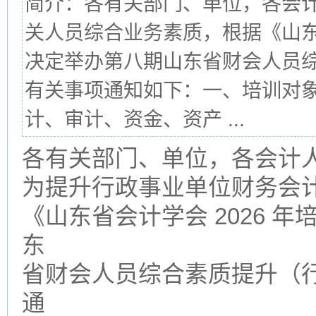
简介：各有关部门、单位，各会
关人员综合业务素质，根据《山东省
决定举办第八期山东省财会人员
有关事项通知如下：一、培训对
计、审计、资金、资产 ...
各有关部门、单位，各会计
为提升行政事业单位财务会
《山东省会计学会 2026 
东
省财会人员综合素质提升（
通