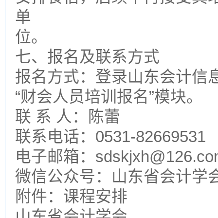
单
位。
七、报名及联系方式
报名方式：登录山东会计信息网（
“财会人员培训报名”模块。
联 系 人：陈蕾
联系电话：0531-82669531
电子邮箱：sdskjxh@126.co
微信公众号：山东省会计学
附件：课程安排
山东省会计学会