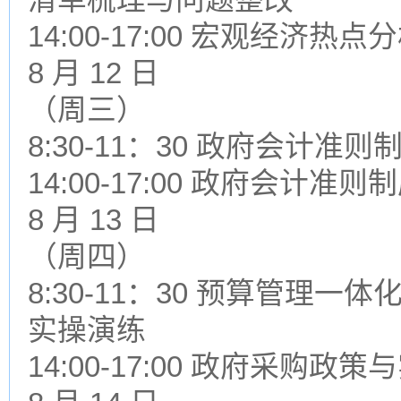
14:00-17:00 宏观经济热
8 月 12 日
（周三）
8:30-11：30 政府会计准
14:00-17:00 政府会计
8 月 13 日
（周四）
8:30-11：30 预算管理一体
实操演练
14:00-17:00 政府采购政