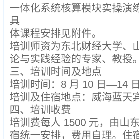
一体化系统核算模块实操演
具
体课程安排见附件。
培训师资为东北财经大学、
论与实践经验的专家、教授
三、培训时间及地点
培训时间：8 月 10 日—14 
培训及住宿地点：威海蓝天宾
四、培训收费
培训费每人 1500 元，由
宿统一安排，费用自理。住宿