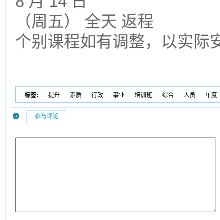
8 月 14 日
（周五） 全天 返程
个别课程如有调整，以实际
标签:
提升
素质
行政
事业
培训班
综合
人员
年度
参与评论