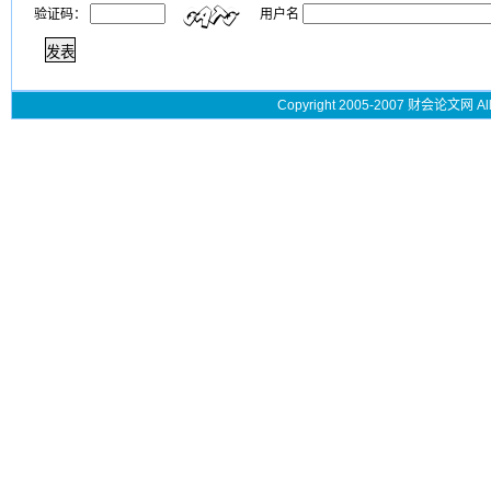
验证码：
用户名
Copyright 2005-2007 财会论文网 All 