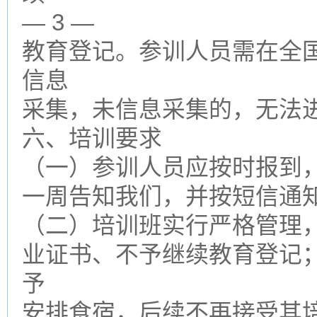
— 3 —
教育登记。参训人员需在全
信息
采集，未信息采集的，无法
六、培训要求
（一）参训人员应按时报到
一周告知我们，并按短信通
（二）培训班实行严格管理
业证书、不予继续教育登记
予
安排食宿，后续不再接受其