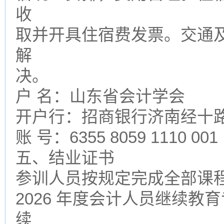
收
取并开具住宿费发票。交通
解
决。
户 名：山东省会计学会
开户行：招商银行济南经十
账 号：6355 8059 1110 001
五、结业证书
参训人员按规定完成全部课
2026 年度会计人员继续
续