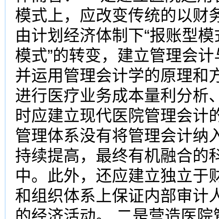
模式上，应改变传统的以财
由计划经济体制下“报账型模
模式”的转变，建立管理会
并运用管理会计学的原理和
进行医疗业务成本量利分析
时应建立现代医院管理会计
管理体系没有将管理会计纳
持续提高，最终有机融合的
中。此外，还应建立独立于
和组织体系上保证内部审计
的经济活动。 二是营造医