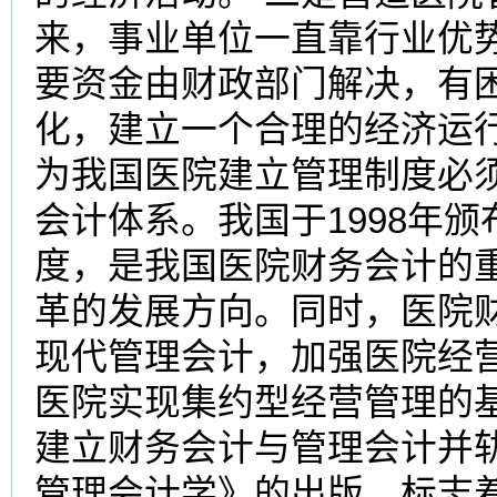
来，事业单位一直靠行业优
要资金由财政部门解决，有
化，建立一个合理的经济运
为我国医院建立管理制度必
会计体系。我国于1998年
度，是我国医院财务会计的
革的发展方向。同时，医院
现代管理会计，加强医院经
医院实现集约型经营管理的
建立财务会计与管理会计并
管理会计学》的出版，标志