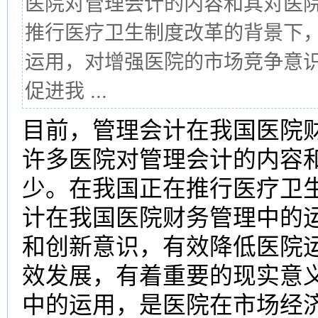
医院对管理会计的内容和其对医
推行医疗卫生制度改革的背景下
运用，对增强医院的市场竞争意
促进我 ...
目前，管理会计在我国医院
许多医院对管理会计的内容
少。在我国正在推行医疗卫
计在我国医院财务管理中的
和创新意识，有效降低医院
效发展，有着重要的现实意
中的运用，是医院在市场经