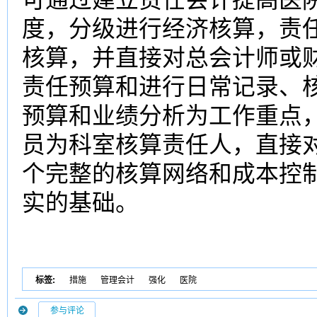
度，分级进行经济核算，责
核算，并直接对总会计师或
责任预算和进行日常记录、
预算和业绩分析为工作重点
员为科室核算责任人，直接
个完整的核算网络和成本控
实的基础。
标签:
措施
管理会计
强化
医院
参与评论