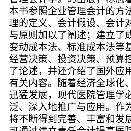
本书参照企业管理会计的方
理的定义、会计假设、会计
与原则加以了阐述；建立了
变动成本法、标准成本法等
经营决策、投资决策、预算
了论述，并还介绍了国外应
有关内容。随着经济全球化
迅猛发展，现代医院管理学
泛、深入地推广与应用。作
将不断得到完善、丰富和发
可通过建立责任会计提高医