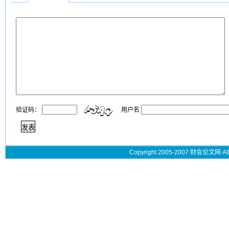
验证码：
用户名
Copyright 2005-2007 财会论文网 All 