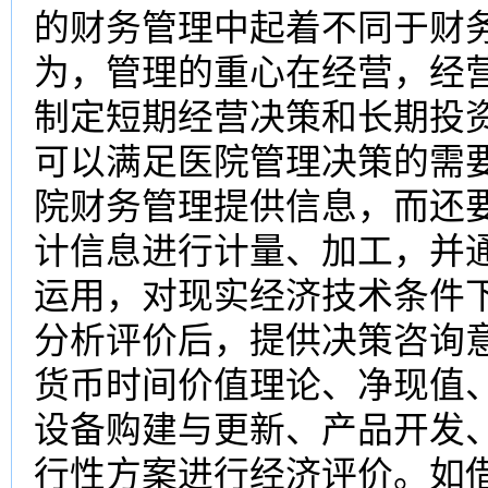
的财务管理中起着不同于财
为，管理的重心在经营，经
制定短期经营决策和长期投
可以满足医院管理决策的需
院财务管理提供信息，而还
计信息进行计量、加工，并
运用，对现实经济技术条件
分析评价后，提供决策咨询
货币时间价值理论、净现值
设备购建与更新、产品开发
行性方案进行经济评价。如