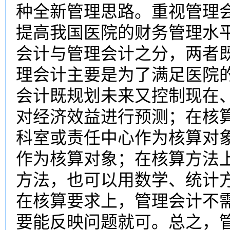
种全新管理思路。重视管理
提高我国医院的财务管理水
会计与管理会计之分，两者
理会计主要是为了满足医院
会计既规划未来又控制现在
对经济效益进行预测；在核
科室或责任中心作为核算对
作为核算对象；在核算方法
方法，也可以用数学、统计
在核算要求上，管理会计不
要能反映问题就可。总之，