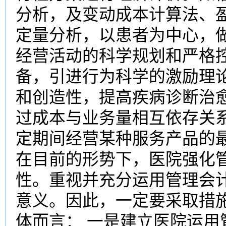
分析，及变动成本计算法、
定量分析，以患者为中心，
经营活动的科学规划和严格
备，引进行为科学的激励理
和创造性，提高疾病诊断治
过成本与业务量相互依存关
定期间经营某种服务产品的
在目前的形势下，医院强化
性。重视并充分运用管理会
意义。因此，一定要采取措
体而言： 一是建立医院运