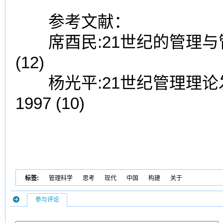
参考文献：
席酉民:21世纪的管理与管理
(12)
杨光平:21世纪管理理论发展
1997 (10)
标签:
管理科学
思考
现代
中国
构建
关于
参与评论