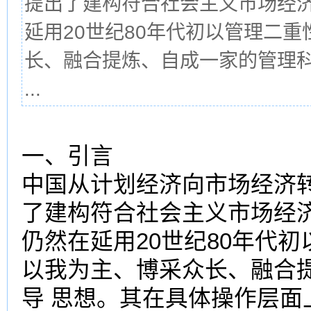
提出了建构符合社会主义市场经
延用20世纪80年代初以管理二
长、融合提炼、自成一家的管理科
...
一、引言
中国从计划经济向市场经济
了建构符合社会主义市场经
仍然在延用20世纪80年代
以我为主、博采众长、融合
导 思想。其在具体操作层面