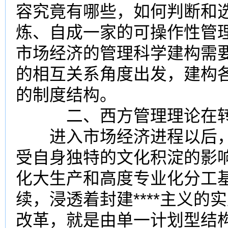
容究竟有哪些，如何判断和选
炼、自成一家的可操作性管
市场经济的管理科学建构需
的相互关系角度出发，建构
的制度结构。
二、西方管理理论在转
进入市场经济进程以后，
受自身独特的文化积淀的影
化大生产和高度专业化分工基
续，浸透着封建****主义的
改革，就是由单一计划型结