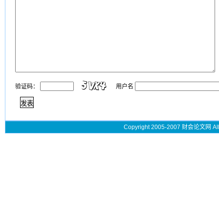
验证码：
用户名
Copyright 2005-2007 财会论文网 All 