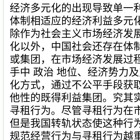
经济多元化的出现导致单一
体制相适应的经济利益多元
除作为社会主义市场经济发
化以外，中国社会还存在体
或集团，在市场经济发展过
手中 政治 地位、经济势力
化方式，通过不公平手段获
他性的既得利益集团。究其
寻租行为。尽管寻租行为在
但是我国转轨状态使这种行
规范经营行为与寻租行为越