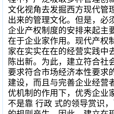
文化视角去发掘西方现代管理
出来的管理文化。但是，必
企业产权制度的安排来起主
在于企业家作用。现代产权
家在实实在在的经营实践中
陈出新。为此，建立符合社
要求符合市场经济本性要求
建设，而且与完善企业经营
优机制的作用下，优秀企业
不是靠 行政 式的领导赏识
的规则产生。因此，建立在