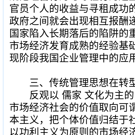
官员个人的收益与寻租成功
政府之间就会出现相互报酬
国家陷入长期落后的陷阱的
市场经济发育成熟的经验基础
现阶段我国企业管理中的应
三、传统管理思想在转型
反观以 儒家 文化为主的
市场经济社会的价值取向可谓
本主义，把个体价值归结于
以功利主义为原则的市场经