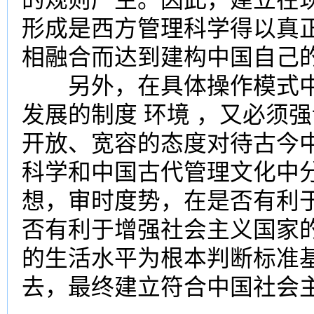
形成是西方管理科学得以真
相融合而达到建构中国自己
另外，在具体操作模式中
发展的制度 环境 ，又必须
开放、宽容的态度对待古今
科学和中国古代管理文化中
想，审时度势，在是否有利
否有利于增强社会主义国家
的生活水平为根本判断标准
去，最终建立符合中国社会