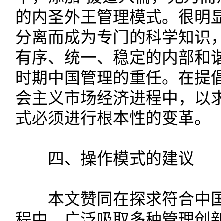
的内圣外王管理模式。很明
分离而成为专门的科学知识
有序、统一、稳定的内部和
时期中国管理的重任。在提
会主义市场经济进程中，以
式必须进行根本性的变革。
四、操作模式的建议
本文赞同在探求符合中国
程中，广泛吸取多种管理创