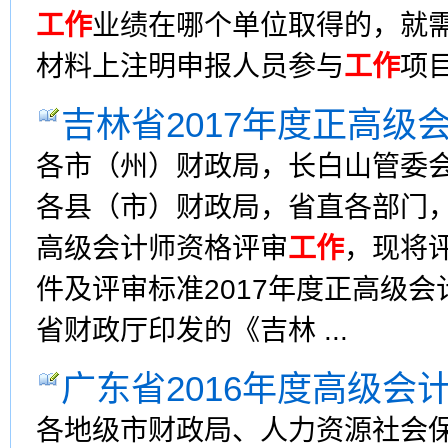
工作
业绩在哪个单位取得的，就
材料上注明申报人员参与
工作
项
吉林省2017年度正高级
各市（州）财政局，长白山管委
各县（市）财政局，省直各部门，
高级会计师资格评审
工作
，现将
件及评审标准2017年度正高级
省财政厅印发的《吉林 ...
广东省2016年度高级会
各地级市财政局、人力资源社会保