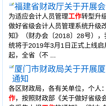
福建省财政厅关于开展会
为适应会计人员管理
工作
转型升
做好省级会计人员管理系统升级
知》（财办会〔2018〕28号
统将于2019年3月1日正式上线
起，全省（不 ...
厦门市财政局关于开展厦
通知
各区财政局，各有关单位，个人
作
，按照财政部《关于做好省级