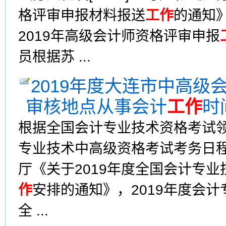
格评审申报材料报送
工作
的通知》
2019年高级会计师资格评审申报
员根据苏 ...
2019年度大连市中高
审核地点从事会计
工作
时
根据全国会计专业技术资格考试领
专业技术中高级资格考试考务日
厅《关于2019年度全国会计专
作
安排的通知》，2019年度会
全 ...