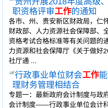
贵州开展2018年度高
职资格评审
工作
的通知
各市、州、贵安新区财政局，仁
财政部、人力资源社会保障部、全
资格考试合格标准等有关问题的通
力资源和社会保障厅《关于做好20
社厅通 ...
行政事业单位财会
工作
能
理财务管理相结合
专题一：最新政府会计制度与政
会计制度——行政事业单位会计科