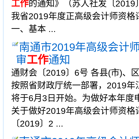
工作
的通知》（苏人社发〔201
我省2019年度正高级会计师资
一、基本 ...
南通市2019年高级会
审
工作
通知
通财会〔2019〕6号 各县(市
按照省财政厅统一部署，2019
将于6月3日开始。为做好本年度
关于做好2019年高级会计师资
〔2019〕2 ...