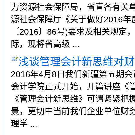
力资源社会保障局，省直各有关
源社会保障厅《关于做好2016年
〔2016〕86号)要求及相关规
际，现将省高级 ...
浅谈管理会计新思维对财
2016年4月8日我们新疆第五
会计学院正式开始，开篇讲座《
《管理会计新思维》可谓紧紧把
景，更切中当前我们企业单位财
理学 ...