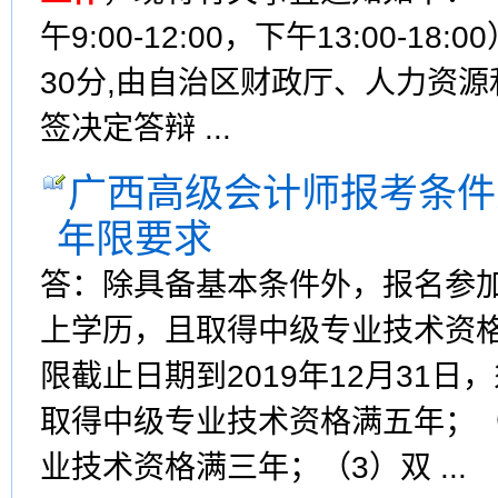
午9:00-12:00，下午13:00-
30分,由自治区财政厅、人力资
签决定答辩 ...
广西高级会计师报考条件
年限要求
答：除具备基本条件外，报名参
上学历，且取得中级专业技术资
限截止日期到2019年12月31
取得中级专业技术资格满五年；
业技术资格满三年；（3）双 ...