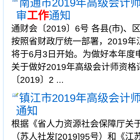
南通市2019年高级会
审
工作
通知
通财会〔2019〕6号 各县(市
按照省财政厅统一部署，2019
将于6月3日开始。为做好本年度
关于做好2019年高级会计师资
〔2019〕2 ...
镇江市2019年高级会计
通知
根据《省人力资源社会保障厅关于
（苏人社发[2019]95号）和《