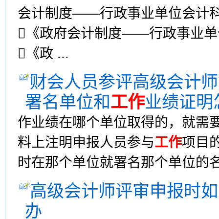
会计制度——行政事业单位会计
《政府会计制度——行政事业
《政 ...
财会人员参评高级会计师
署名单位和
工作
业绩证明
作业绩在哪个单位取得的，就需
料上注明申报人员参与
工作
项目
时在那个单位就署名那个单位的
高级会计师评审申报时如
办