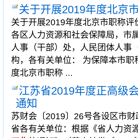
关于开展2019年度北京
关于开展2019年度北京市职称评
各区人力资源和社会保障局，市
人事（干部）处，人民团体人事
构，各有关单位： 为保障本市职
度北京市职称 ...
江苏省2019年度正高级
通知
苏财会〔2019〕26号各设区
省各有关单位：根据《省人力资源