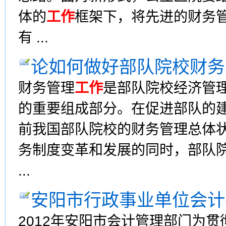
体的
工作
框架下，将先进的财务
有 ...
论如何做好部队院校财务
财务管理
工作
是部队院校经济管
的重要组成部分。在促进部队的
前我国部队院校的财务管理总体
务制度变革和发展的同时，部队
...
安阳市行政事业单位会计
2012年安阳市会计管理部门为