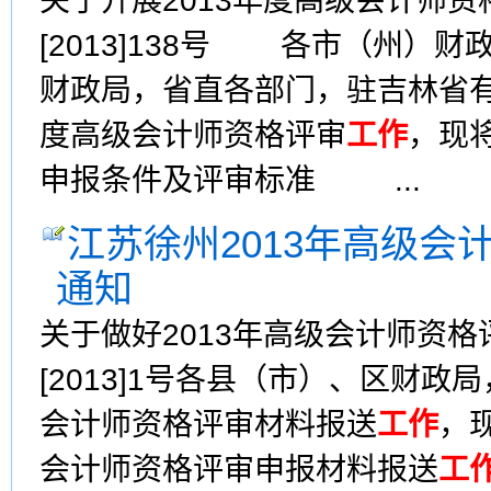
关于开展2013年度高级会计师
[2013]138号 各市（州）
财政局，省直各部门，驻吉林省
度高级会计师资格评审
工作
，现
申报条件及评审标准 ...
江苏徐州2013年高级
通知
关于做好2013年高级会计师资
[2013]1号各县（市）、区财政
会计师资格评审材料报送
工作
，
会计师资格评审申报材料报送
工