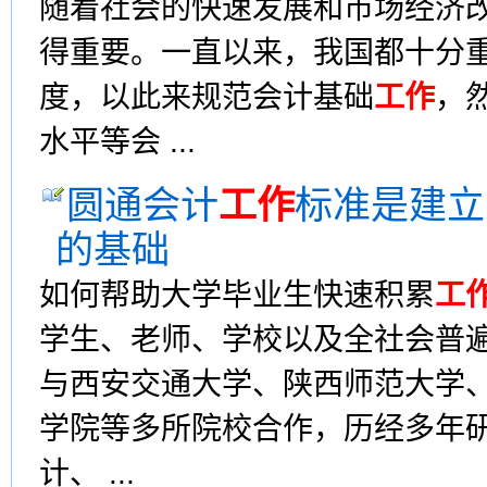
随着社会的快速发展和市场经济
得重要。一直以来，我国都十分
度，以此来规范会计基础
工作
，
水平等会 ...
圆通会计
工作
标准是建立
的基础
如何帮助大学毕业生快速积累
工
学生、老师、学校以及全社会普
与西安交通大学、陕西师范大学
学院等多所院校合作，历经多年
计、 ...