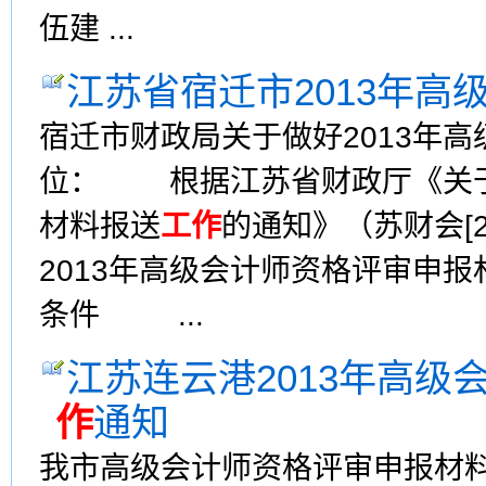
伍建 ...
江苏省宿迁市2013年高
宿迁市财政局关于做好2013年
位： 根据江苏省财政厅《关于
材料报送
工作
的通知》（苏财会[
2013年高级会计师资格评审申报
条件 ...
江苏连云港2013年高
作
通知
我市高级会计师资格评审申报材料上