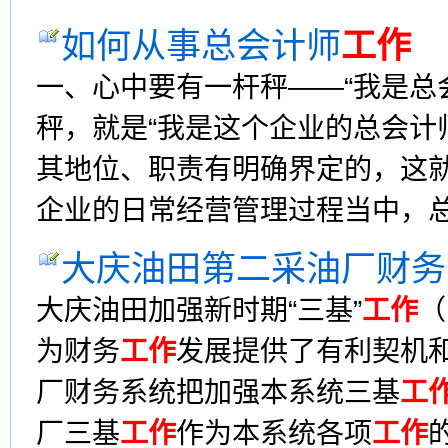
如何从事总会计师
工作
一、心中要有一杆秤——“我是总
秤，就是“我是这个企业的总会计
其地位、职责有明确界定的，这
企业的日常经营管理过程当中，
大庆油田第二采油厂财务
大庆油田加强新时期“三基”
工作
（
为财务
工作
发展提供了有利契机
厂财务系统把加强本系统三基
工
厂三基
工作
作为本系统各项
工作