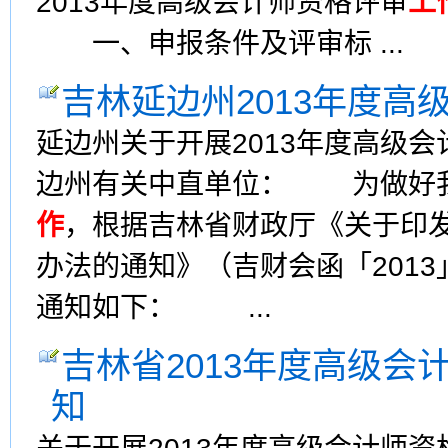
2013年度高级会计师资格评审
工
一、申报条件及评审标 ...
吉林延边州2013年度高
延边州关于开展2013年度高级会
边州有关中直单位： 为做好我
作
，根据吉林省财政厅《关于印
办法的通知》（吉财会函「2013
通知如下： ...
吉林省2013年度高级会
知