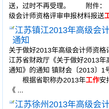
送，过时不再受理。 附件： 
级会计师资格评审申报材料报送
江苏镇江2013年高级
通知
关于做好2013年高级会计师资
江苏省财政厅《关于做好2013
通知》的通知 镇财会〔2013〕
根据省职称办2013年
工作
安
《 ...
江苏徐州2013年高级