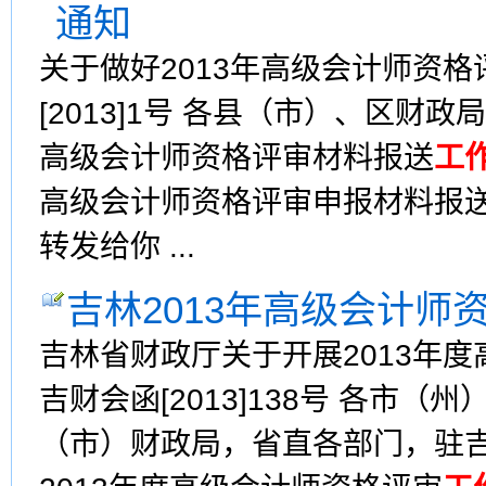
通知
关于做好2013年高级会计师资
[2013]1号 各县（市）、区
高级会计师资格评审材料报送
工
高级会计师资格评审申报材料报
转发给你 ...
吉林2013年高级会计师
吉林省财政厅关于开展2013年
吉财会函[2013]138号 各市
（市）财政局，省直各部门，驻