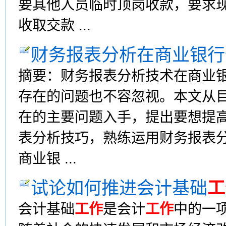
要其他人员临时顶岗收款，要求
收取交款 ...
财务报表分析在商业银行
摘要：财务报表分析技术在商业
存在的问题也不容忽视。本文从
在的主要问题入手，提出要想提
表分析技巧，熟练运用财务报表
商业银 ...
试论如何推进会计基础
工
会计基础
工作
是会计
工作
中的一