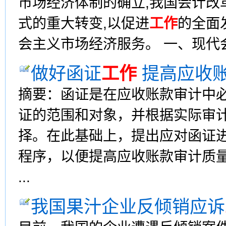
市场经济体制的确立,我国会计改
式的重大转变,以促进
工作
的全面
会主义市场经济服务。 一、现代会计
做好函证
工作
提高应收
摘要：函证是在应收账款审计中
证的范围和对象，并根据实际审
择。在此基础上，提出应对函证
程序，以便提高应收账款审计质量。
...
我国果汁企业反倾销应诉