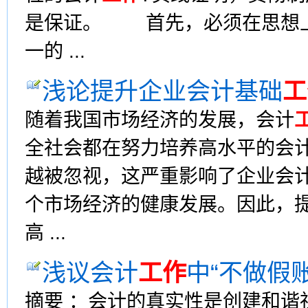
是保证。 首先，必须在思想上
一的 ...
浅论提升企业会计基础
工
随着我国市场经济的发展，会计
全社会都在努力培养高水平的会
越被忽视，这严重影响了企业会
个市场经济的健康发展。因此，
高 ...
浅议会计
工作
中“不做假账
摘要 ：会计的真实性是创建和谐