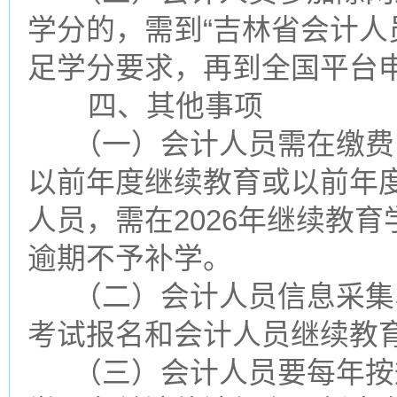
学分的，需到“吉林省会计人
足学分要求，再到全国平台
四、其他事项
（一）会计人员需在缴费
以前年度继续教育或以前年
人员，需在2026年继续教
逾期不予补学。
（二）会计人员信息采集
考试报名和会计人员继续教
（三）会计人员要每年按