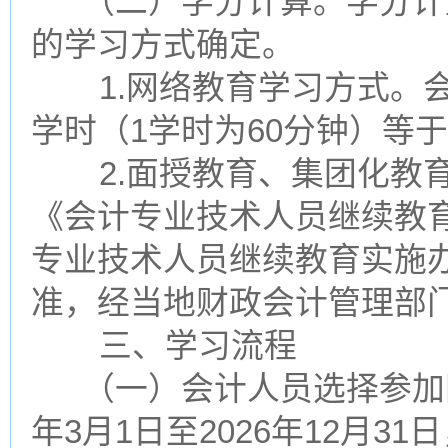
（二）学分计算。学分计
的学习方式确定。
1.网络教育学习方式。会
学时（1学时为60分钟）等
2.面授教育、集团化教育
《会计专业技术人员继续教
专业技术人员继续教育实施
准，经当地财政会计管理部
三、学习流程
（一）会计人员选择参加网
年3月1日至2026年12月31