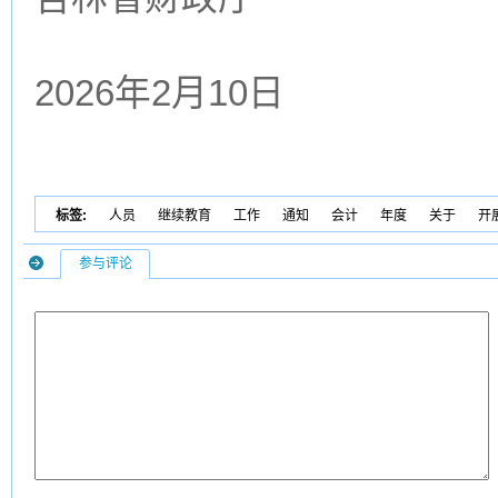
2026年2月10日
标签:
人员
继续教育
工作
通知
会计
年度
关于
开
参与评论