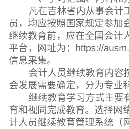
凡在吉林省内从事会计工
员，均应按照国家规定参加
继续教育前，应在全国会计
平台，网址为：https://ausm.
信息采集。
会计人员继续教育内容按
会发展需要确定，分为专业
继续教育学习方式主要有
育和视同完成教育。选择网
计人员继续教育管理系统（