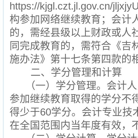
https://kjgl.czt.jl.gov.c
构参加网络继续教育；会计
的，需经县级以上财政或人
同完成教育的，需符合《吉
施办法》第十七条第四款的
二、学分管理和计算
（一）学分管理。会计人
参加继续教育取得的学分不得
得少于60学分。会计专业技
在全国范围内当年度有效，