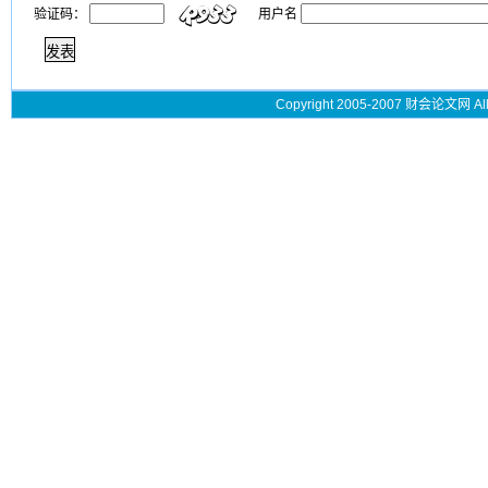
验证码：
用户名
Copyright 2005-2007 财会论文网 All 