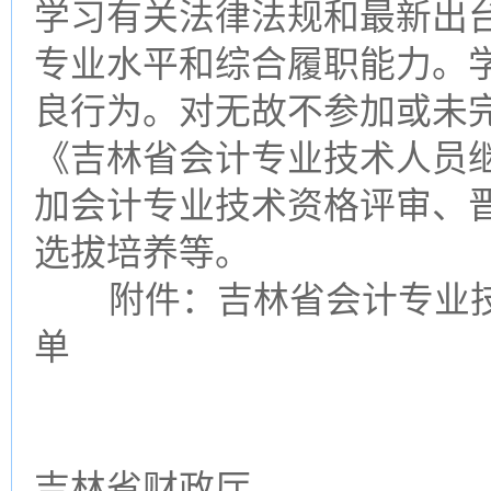
学习有关法律法规和最新出
专业水平和综合履职能力。
良行为。对无故不参加或未
《吉林省会计专业技术人员
加会计专业技术资格评审、
选拔培养等。
附件：吉林省会计专业技
单
吉林省财政厅