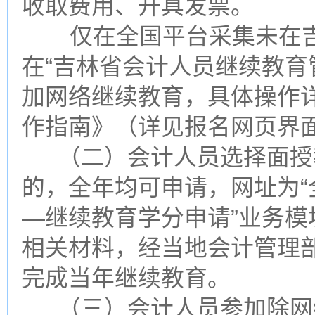
收取费用、开具发票。
仅在全国平台采集未在吉
在“吉林省会计人员继续教育
加网络继续教育，具体操作
作指南》（详见报名网页界
（二）会计人员选择面授
的，全年均可申请，网址为
—继续教育学分申请”业务
相关材料，经当地会计管理部
完成当年继续教育。
（三）会计人员参加除网络