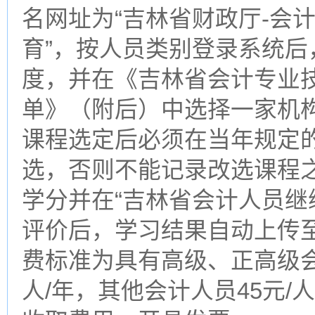
名网址为“吉林省财政厅-会
育”，按人员类别登录系统后
度，并在《吉林省会计专业
单》（附后）中选择一家机
课程选定后必须在当年规定
选，否则不能记录改选课程
学分并在“吉林省会计人员继
评价后，学习结果自动上传
费标准为具有高级、正高级会
人/年，其他会计人员45元/