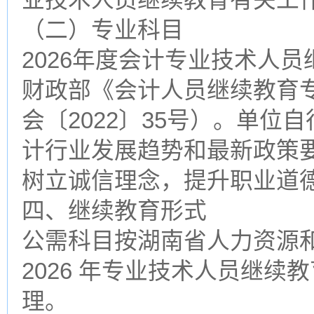
（二）专业科目
2026年度会计专业技术人
财政部《会计人员继续教育专
会〔2022〕35号）。单
计行业发展趋势和最新政策
树立诚信理念，提升职业道
四、继续教育形式
公需科目按湖南省人力资源
2026 年专业技术人员继
理。