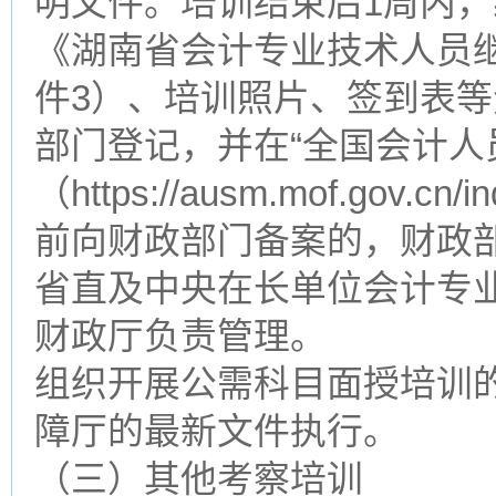
明文件。培训结束后1周内
《湖南省会计专业技术人员
件3）、培训照片、签到表
部门登记，并在“全国会计人
（https://ausm.mof.go
前向财政部门备案的，财政
省直及中央在长单位会计专
财政厅负责管理。
组织开展公需科目面授培训
障厅的最新文件执行。
（三）其他考察培训