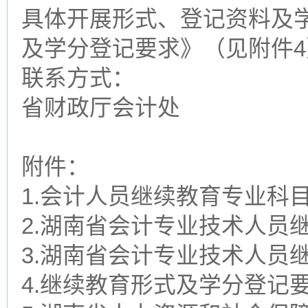
具体开展形式、登记资料及
及学分登记要求》（见附件
联系方式：
省财政厅会计处 0731
附件：
1.会计人员继续教育专业科目
2.湖南省会计专业技术人员
3.湖南省会计专业技术人员
4.继续教育形式及学分登记