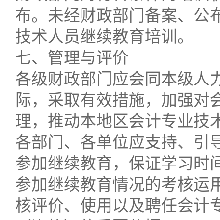
布。未经财政部门备案、公
技术人员继续教育培训。
七、管理与评价
各级财政部门应会同本级人
际，采取有效措施，加强对
理，推动本地区会计专业技
各部门、各单位应支持、引
参加继续教育，保证学习时
参加继续教育情况的考核运
核评价、使用以及聘任会计