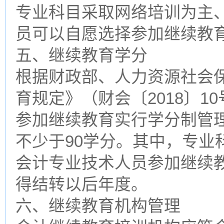
专业科目采取网络培训为主
员可以自愿选择参加继续教
五、继续教育学分
根据财政部、人力资源社会
育规定》（财会〔2018〕
参加继续教育实行学分制管
不少于90学分。其中，专业
会计专业技术人员参加继续
得结转以后年度。
六、继续教育机构管理