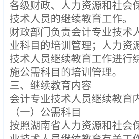
各级财政、人力资源和社会
技术人员的继续教育工作。
财政部门负责会计专业技术
业科目的培训管理；人力资
技术人员继续教育工作进行
施公需科目的培训管理。
三、继续教育内容
会计专业技术人员继续教育
（一）公需科目
按照湖南省人力资源和社会保障
业技术人员继续教育有关工