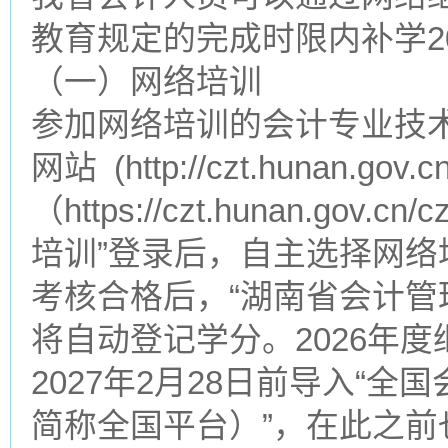
教育规定的完成时限内补学2
（一）网络培训
参加网络培训的会计专业技
网站 (http://czt.hunan.
（https://czt.hunan.gov.
培训”登录后，自主选择网
考核合格后，“湖南省会计管
将自动登记学分。2026年
2027年2月28日前导入“
简称全国平台）”，在此之