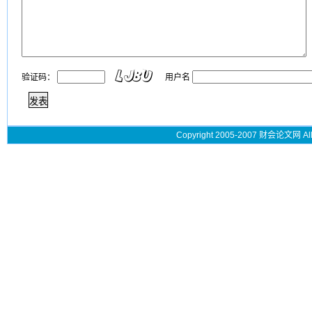
验证码：
用户名
Copyright 2005-2007 财会论文网 All 