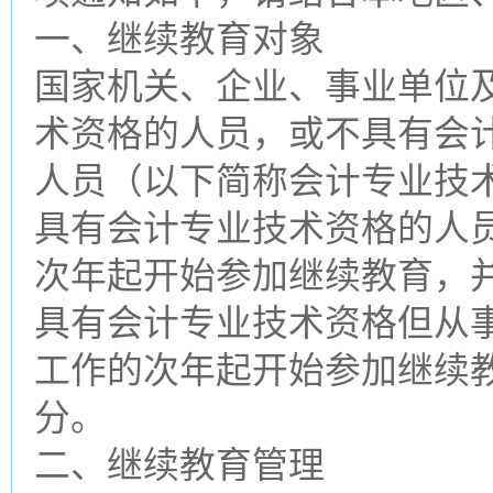
一、继续教育对象
国家机关、企业、事业单位
术资格的人员，或不具有会
人员（以下简称会计专业技
具有会计专业技术资格的人
次年起开始参加继续教育，
具有会计专业技术资格但从
工作的次年起开始参加继续
分。
二、继续教育管理