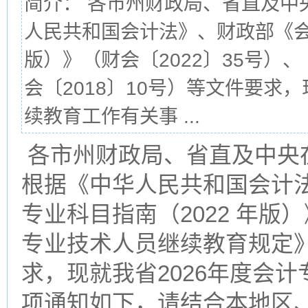
简介： 各市州财政局、省直及中
人民共和国会计法》、财政部《会
版）》（财会〔2022〕35号
会〔2018〕10号）等文件要求
续教育工作有关事 ...
各市州财政局、省直及中央
根据《中华人民共和国会计
专业科目指南（2022 年版）
专业技术人员继续教育规定》
求，现就我省2026年度会
项通知如下，请结合本地区