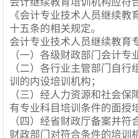
会计继续教育培训机构应符
《会计专业技术人员继续教育
十五条的相关规定。
会计专业技术人员继续教育
（一）各级财政部门会计专
（二）各行业主管部门自行
训的内设培训机构；
（三）经人力资源和社会保
有专业科目培训条件的面授
（四）经省财政厅备案并符
财政部门对符合条件的培训