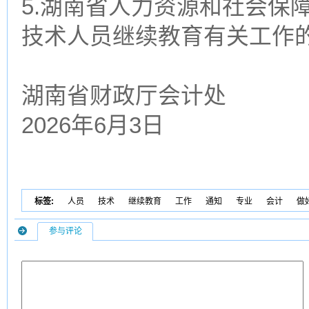
5.湖南省人力资源和社会保障
技术人员继续教育有关工作
湖南省财政厅会计处
2026年6月3日
标签:
人员
技术
继续教育
工作
通知
专业
会计
做
参与评论