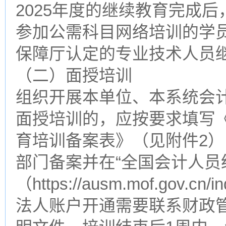
2025年度的继续教育完成
参加公需科目网络培训的学
保障厅认定的专业技术人员
（二）面授培训
组织开展本单位、本系统会
面授培训的，应按要求填写
育培训备案表》（见附件2）
部门备案并在“全国会计人员
（https://ausm.mof.gov
法人账户开通需要联系财政