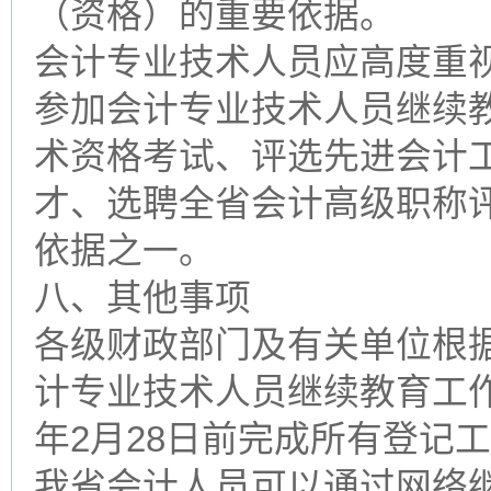
（资格）的重要依据。
会计专业技术人员应高度重
参加会计专业技术人员继续
术资格考试、评选先进会计
才、选聘全省会计高级职称
依据之一。
八、其他事项
各级财政部门及有关单位根据
计专业技术人员继续教育工作。
年2月28日前完成所有登记
我省会计人员可以通过网络继