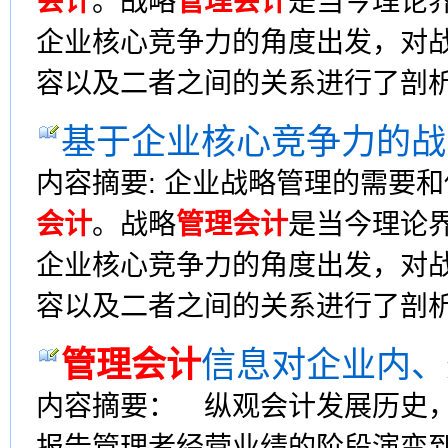
会计
。战略
管理会计
是当今理论
企业核心竞争力的角度出发，对
容以及二者之间的关系进行了剖
基于企业核心竞争力的战
内容摘要: 企业战略管理的需要
会计
。战略
管理会计
是当今理论
企业核心竞争力的角度出发，对
容以及二者之间的关系进行了剖
管理会计
信息对企业内、
内容摘要： 纵观会计发展历史
报告管理者经营业绩的阶段演变