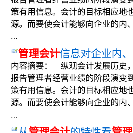
策有用信息。会计的目标相应地
源。而要使会计能够向企业的内
...
管理会计
信息对企业内、
内容摘要： 纵观会计发展历史
报告管理者经营业绩的阶段演变
策有用信息。会计的目标相应地
源。而要使会计能够向企业的内
...
从
管理会计
的特性看
管理