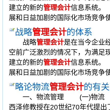
建立的新的
管理会计
信息系统。
展和日益加剧的国际化市场竞争
战略
管理会计
的体系
战略
管理会计
是在当今企业
空前广泛激烈的情况下，为满足
建立的新的
管理会计
信息系统。
展和日益加剧的国际化市场竞争
略论物流
管理会计
的有关
一、物流管理 (一)物流 
西泽修教授在20世纪70年代提