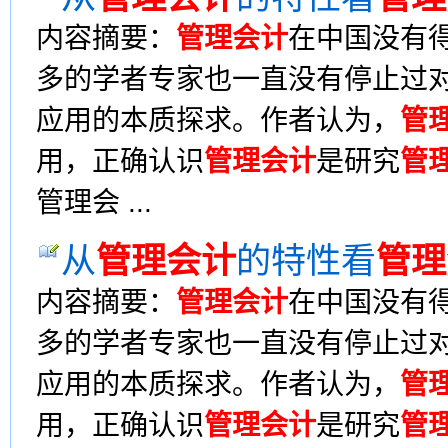
内容摘要：
管理会计
在中国没有
多的学者专家也一直没有停止过
应用的本质探求。作者认为，
管
用，正确认识
管理会计
是研究
管
管理会 ...
从
管理会计
的特性看
管理
内容摘要：
管理会计
在中国没有
多的学者专家也一直没有停止过
应用的本质探求。作者认为，
管
用，正确认识
管理会计
是研究
管