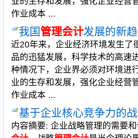
业的生存和发展，强化企业经营
作业成本 ...
我国
管理会计
发展的新趋
近20年来，企业经济环境发生了
品的迅猛发展，科学技术的高速
种情况下，企业界必须对环境进
业的生存和发展，强化企业经营
作业成本 ...
基于企业核心竞争力的战
内容摘要: 企业战略管理的需要