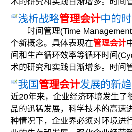
术的研究和实践日渐增多。时间
浅析战略
管理会计
中的时
时间管理(Time Managemen
个新概念。具体表现在
管理会计
间和生产循环效率等循环时间(Cyc
术的研究和实践日渐增多。时间
我国
管理会计
发展的新趋
近20年来，企业经济环境发生了
品的迅猛发展，科学技术的高速
种情况下，企业界必须对环境进