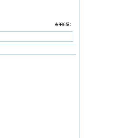
责任编辑：