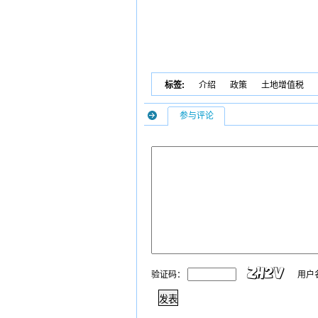
标签:
介绍
政策
土地增值税
参与评论
验证码：
用户