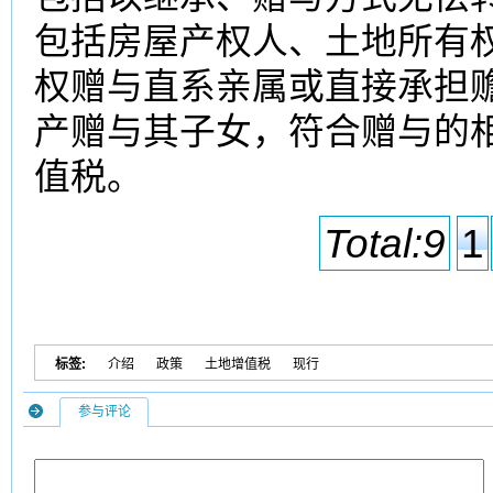
包括房屋产权人、土地
所有
权赠与直系亲属或直接承担
产赠与其子女，符合赠与的
值税。
Total:9
1
标签:
介绍
政策
土地增值税
现行
参与评论