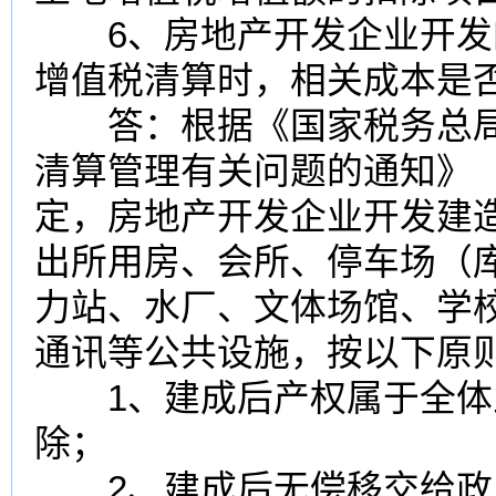
6、房地产开发企业开发
增值税清算时，
相关成本
是
答：根据《国家税务总
清算管理有关问题的通知
》
定，房地产开发企业开发建
出所用房、会所、停车场（
力站、水厂、文体场馆、学
通讯等公共设施，按以下原
1、建成后产权属于全体
除；
2、建成后无偿移交给政