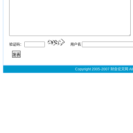
验证码：
用户名
Copyright 2005-2007 财会论文网 All 