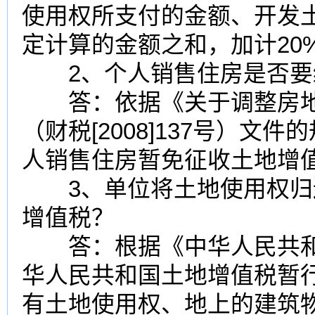
使用权所支付的金额、开发
定计算的金额之和，加计20
2、个人销售住房是否要
答：依据《
关于调整房
（
财税[2008]137号
）文件的
人销售住房暂免征收土地增
3、单位将土地使用权归
增值税？
答：根据《中华人民共和
华人民共和国土地
增值税暂
有土地使用权、地上的建筑