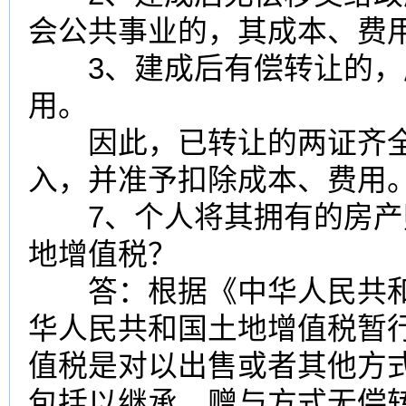
会公共事业的，其成本、费
3、建成后有偿转让的，
用。
因此，已转让的两证齐全
入，并准予扣除成本、费用
7、个人将其拥有的房产
地增值税？
答：根据《中华人民共和
华人民共和国土地增值税暂
值税是对以出售或者其他方
包括以继承、赠与方式无偿