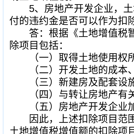
5、房地产开发企业，土
付的违约金是否可以作为扣
答：根据《土地增值税暂
除项目包括：
（一）取得土地使用权所
（二）开发土地的成本、
（三）新建房及配套设施
（四）与转让房地产有关
（五）房地产开发企业加
因此，上述扣除项目范围
土地增值税增值额的扣除项