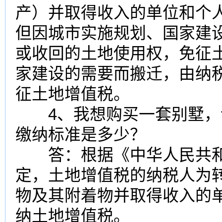
产）并取得收入的单位和个
但因城市实施规划、国家建
或收回的土地使用权，免征
家建设的需要而搬迁，由纳
征土地增值税。
4、我想购买一套别墅，
缴纳标准是多少？
答：根据《中华人民共
定，土地增值税的纳税人为
物及其附着物并取得收入的
纳土地增值税。